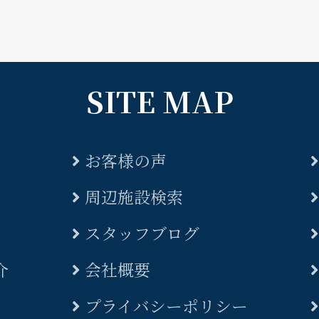
SITE MAP
お客様の声
周辺施設検索
スタッフブログ
介
会社概要
プライバシーポリシー