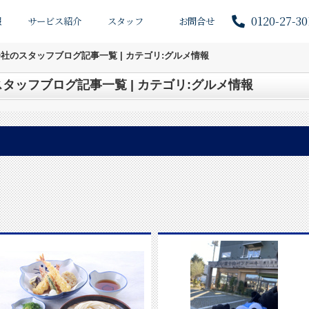
0120-27-30
報
サービス紹介
スタッフ
お問合せ
社のスタッフブログ記事一覧 | カテゴリ:グルメ情報
タッフブログ記事一覧 | カテゴリ:グルメ情報