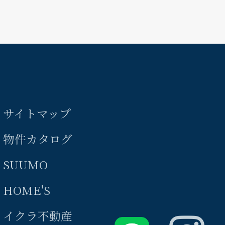
サイトマップ
物件カタログ
SUUMO
HOME'S
イクラ不動産