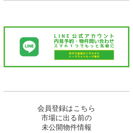
会員登録はこちら
市場に出る前の
未公開物件情報