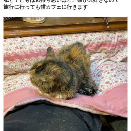
私と子どもは気持ち悪いほど、猫が大好きなので
旅行に行っても猫カフェに行きます