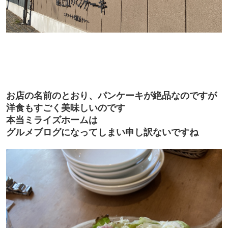
お店の名前のとおり、パンケーキが絶品なのですが
洋食もすごく美味しいのです
本当ミライズホームは
グルメブログになってしまい申し訳ないですね