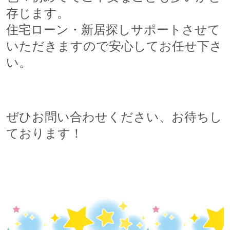
存じます。
住宅ローン・新居探しサポートさせて
いただきますので安心してお任せ下さ
い。
ぜひお問い合わせください、お待ちし
ております！