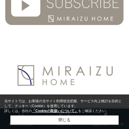
当サイトでは、お客様の当サイト利用状況把握、サービス向上検討を目的と
して、クッキー（Cookie）を使用しています。
詳しくは、当社の
「Cookieの取扱いについて」
をご確認ください。
グルメ情報
閉じる
新規会員登録
来店予約
電話お問い合わせ