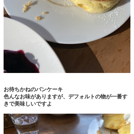
お待ちかねのパンケーキ
色んなお味がありますが、デフォルトの物が一番す
きで美味しいですよ