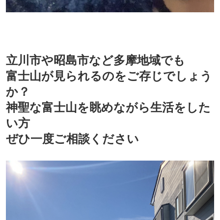
立川市や昭島市など多摩地域でも
富士山が見られるのをご存じでしょう
か？
神聖な富士山を眺めながら生活をした
い方
ぜひ一度ご相談ください