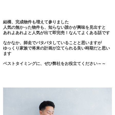
結構、完成物件も増えて参りました
人気の無かった物件も、知らない誰かが興味を見出すと
あれよあれよと人気が出て即完売！なんてよくある話です
なかなか、師走でバタバタしていることと思いますが
ゆっくり家族で将来の計画が立てられる良い時期だと思い
ます
ベストタイミングに、ぜひ弊社をお役立てください～～