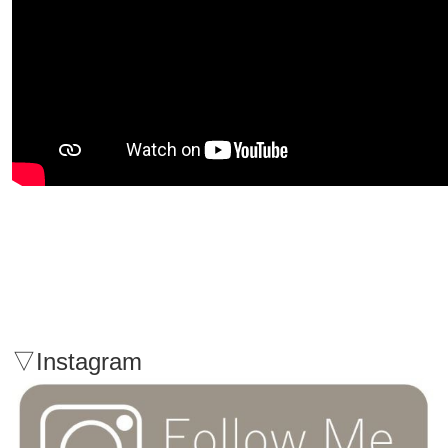
▽Instagram