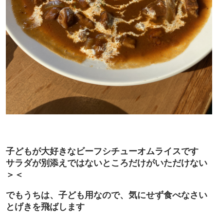
子どもが大好きなビーフシチューオムライスです
サラダが別添えではないところだけがいただけない
＞＜
でもうちは、子ども用なので、気にせず食べなさい
とげきを飛ばします