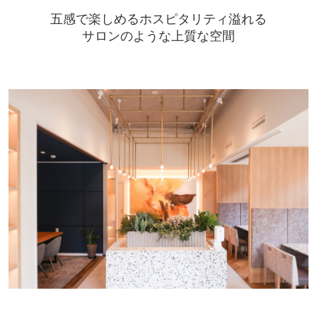
五感で楽しめるホスピタリティ溢れる
サロンのような上質な空間