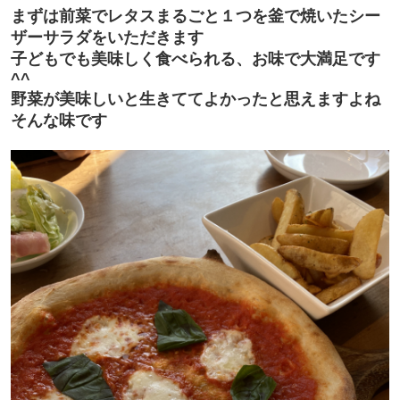
まずは前菜でレタスまるごと１つを釜で焼いたシー
ザーサラダをいただきます
子どもでも美味しく食べられる、お味で大満足です
^^
野菜が美味しいと生きててよかったと思えますよね
そんな味です