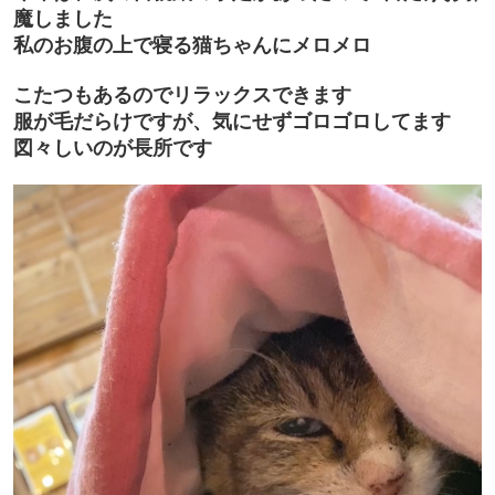
魔しました
私のお腹の上で寝る猫ちゃんにメロメロ
こたつもあるのでリラックスできます
服が毛だらけですが、気にせずゴロゴロしてます
図々しいのが長所です