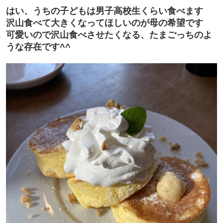
はい、うちの子どもは男子高校生くらい食べます
沢山食べて大きくなってほしいのが母の希望です
可愛いので沢山食べさせたくなる、たまごっちのよ
うな存在です^^