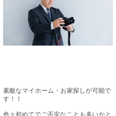
素敵なマイホーム・お家探しが可能で
す！！
色々初めてでご不安なことも多いかと