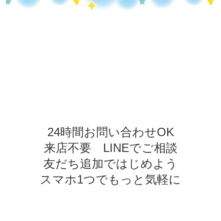
24時間お問い合わせOK
来店不要 LINEでご相談
友だち追加ではじめよう
スマホ1つでもっと気軽に