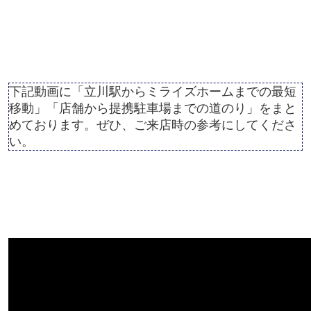
下記動画に「立川駅からミライズホームまでの最短
移動」「店舗から提携駐車場までの道のり」をまと
めております。ぜひ、ご来店時の参考にしてくださ
い。