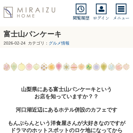
閲覧履歴
ログイン
メニュー
富士山パンケーキ
2026-02-24
カテゴリ：
グルメ情報
山梨県にある富士山パンケーキという
お店を知っていますか？？
河口湖近辺にあるホテル併設のカフェです
も
んぶらんという洋食屋さんが大好きなのですが
ドラマのホットスポットのロケ地になってから