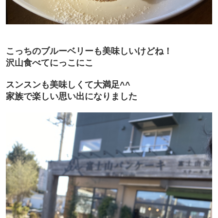
こっちのブルーベリーも美味しいけどね！
沢山食べてにっこにこ
スンスンも美味しくて大満足^^
家族で楽しい思い出になりました