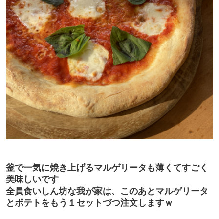
釜で一気に焼き上げるマルゲリータも薄くてすごく
美味しいです
全員食いしん坊な我が家は、このあとマルゲリータ
とポテトをもう１セットづつ注文しますｗ