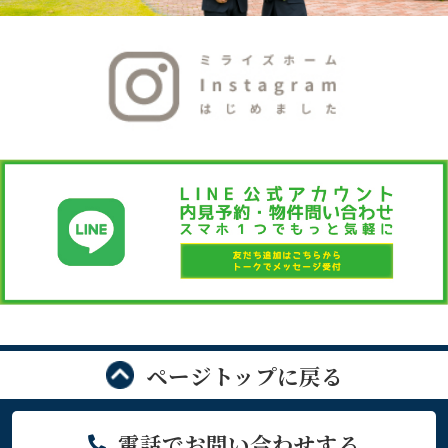
ページトップに戻る
電話でお問い合わせする