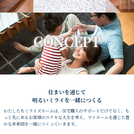
CONCEPT
住まいを通じて
明るいミライを一緒につくる
わたしたちミライズホームは、住宅購入のサポートだけでなく、も
っと先にあるお客様のステキな人生を考え、マイホームを通じた豊
かな未来図を一緒につくっていきます。