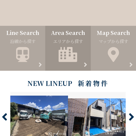
Line Search
Area Search
Map Search
沿線から探す
エリアから探す
マップから探す
NEW LINEUP
新着物件