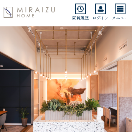
閲覧履歴
ログイン
メニュー