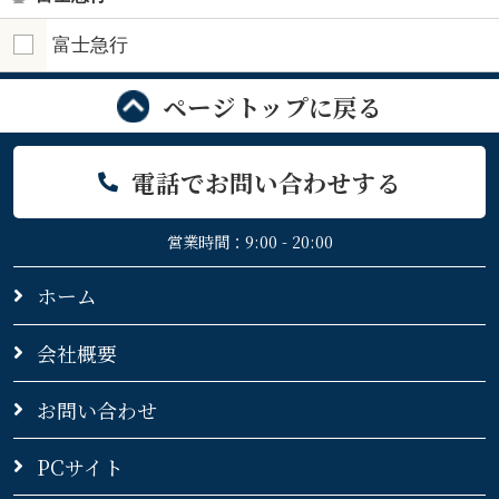
富士急行
ページトップに戻る
電話でお問い合わせする
営業時間：9:00 - 20:00
ホーム
会社概要
お問い合わせ
PCサイト