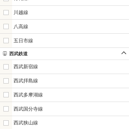
川越線
八高線
五日市線
西武鉄道
西武新宿線
西武拝島線
西武多摩湖線
西武国分寺線
西武狭山線