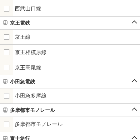
西武山口線
京王電鉄
京王線
京王相模原線
京王高尾線
小田急電鉄
小田急多摩線
多摩都市モノレール
多摩都市モノレール
富士急行