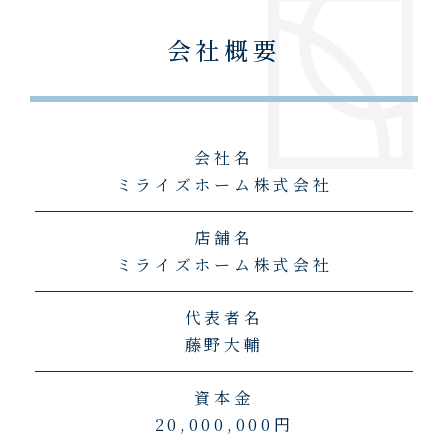
会社概要
会社名
ミライズホーム株式会社
店舗名
ミライズホーム株式会社
代表者名
藤野大輔
資本金
20,000,000円