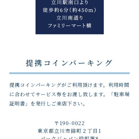
提携コインパーキング
提携コインパーキングがご利用頂けます。利用時間
に合わせてサービス券をお渡し致します。「駐車場
証明書」を発行しご来店下さい。
〒190-0022
東京都立川市錦町２丁目1
パークジャパン錦町第8