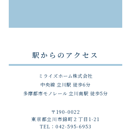
駅からのアクセス
ミライズホーム株式会社
中央線 立川駅 徒歩6分
多摩都市モノレール 立川南駅 徒歩5分
〒190-0022
東京都立川市錦町２丁目1-21
TEL：042-595-6953