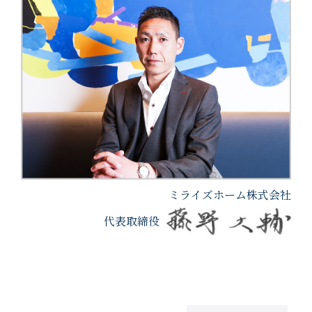
ミライズホーム株式会社
代表取締役