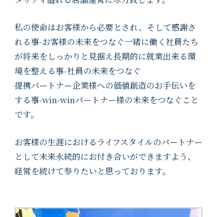
私の使命はお客様から必要とされ、そして感謝さ
れる事-お客様の未来をつなぐ一緒に働く社員たち
が将来をしっかりと見据え長期的に就業出来る環
境を整える事-社員の未来をつなぐ
提携パートナー企業様への価値創造のお手伝いを
する事-win-winパートナー様の未来をつなぐこと
です。
お客様の生涯におけるライフスタイルのパートナー
として未来永続的にお付き合いができますよう、
経営を続けて参りたいと思っております。