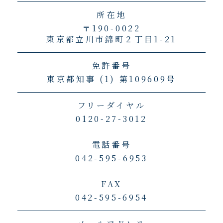
所在地
〒190-0022
東京都立川市錦町２丁目1-21
免許番号
東京都知事 (1) 第109609号
フリーダイヤル
0120-27-3012
電話番号
042-595-6953
FAX
042-595-6954