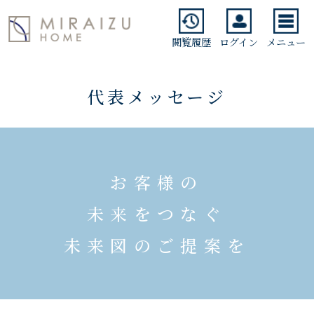
閲覧履歴
ログイン
メニュー
代表メッセージ
お客様の
未来をつなぐ
未来図のご提案を