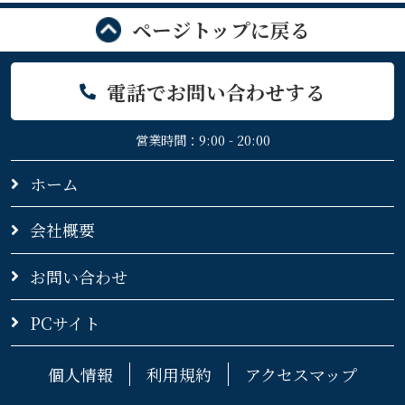
ページトップに戻る
電話でお問い合わせする
営業時間：9:00 - 20:00
ホーム
会社概要
お問い合わせ
PCサイト
個人情報
利用規約
アクセスマップ