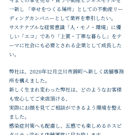
一新し 「幸せをつくる場所」としての不動産リー
ディングカンパニーとして業界を牽引したい。
サステナブルな経営意識「人・モノ・環境」に優
しい「エコ」であり「上質・丁寧な暮らし」をテ
ーマに社会にも必要とされる企業として成長した
い。
弊社は、2020年12月立川市錦町へ新しく店舗事務
所を構えました。
新しく生まれ変わった弊社は、どのようなお客様
も安心してご来店頂ける、
実際にお顔を見てご相談ができるよう環境を整え
ました。
感染症対策へも配慮し、五感でも楽しめるホスピ
タリティ溢れる店舗運営に尽力致します。