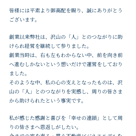
皆様には平素より御高配を賜り、誠にありがとう
ございます。
創業以来弊社は、沢山の「人」とのつながりに助
けられ経営を継続して参りました。
創業当時は、右も左もわからない中、前を向き前
へ進むしかないという想いだけで運営をしており
ました。
そのような中、私の心の支えとなったものは、沢
山の「人」とのつながりを実感し、周りの皆さま
から助けられたという事実です。
私が感じた感謝と喜びを「幸せの連鎖」として周
りの皆さまへ恩返しがしたい。
今までの家を売る・買う不動産ビジネスモデルを