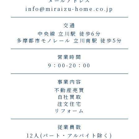
メールアドレス
info@miraizu-home.co.jp
交通
中央線 立川駅 徒歩6分
多摩都市モノレール 立川南駅 徒歩5分
営業時間
9：00-20：00
事業内容
不動産売買
自社買取
注文住宅
リフォーム
従業員数
12人(パート・アルバイト除く)