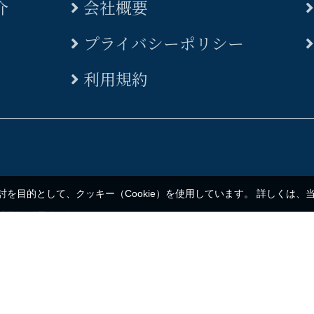
介
会社概要
プライバシーポリシー
利用規約
を目的として、クッキー（Cookie）を使用しています。
詳しくは、
2丁目 1-21