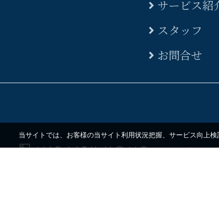
サービス紹
スタッフ
お問合せ
当サイトでは、お客様の当サイト利用状況把握、サービス向上検討
東京都立川市錦町