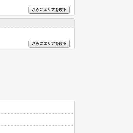
さらにエリアを絞る
さらにエリアを絞る