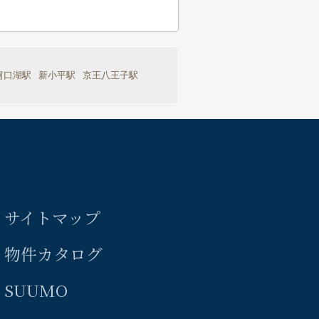
河口湖駅
新小平駅
京王八王子駅
サイトマップ
物件カタログ
SUUMO