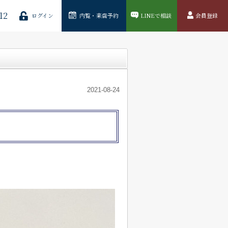
12
ログイン
内覧・来店予約
LINEで相談
会員登録
2021-08-24