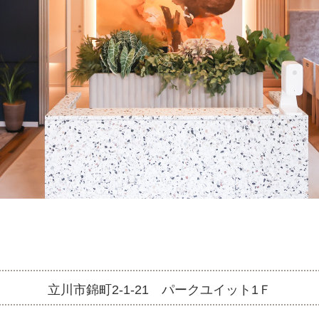
立川市錦町2-1-21 パークユイット1Ｆ