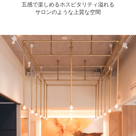
五感で楽しめるホスピタリティ溢れる
サロンのような上質な空間