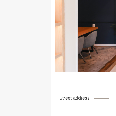
Street address