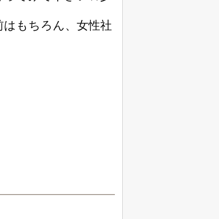
前はもちろん、女性社