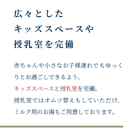
広々とした
キッズスペースや
授乳室を完備
赤ちゃんや小さなお子様連れでもゆっく
りとお過ごしできるよう、
キッズスペース
と
授乳室
を完備。
授乳室ではオムツ替えもしていただけ、
ミルク用のお湯もご用意しております。