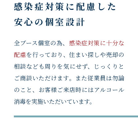
感染症対策に配慮した
安心の個室設計
全ブース個室の為、
感染症対策に十分な
配慮
を行っており、住まい探しや売却の
相談なども周りを気にせず、じっくりと
ご商談いただけます。また従業員は勿論
のこと、お客様ご来店時にはアルコール
消毒を実施いただいています。