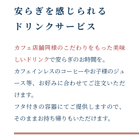
安らぎを感じられる
ドリンクサービス
カフェ店舗同様のこだわりをもった美味
しいドリンク
で安らぎのお時間を。
カフェインレスのコーヒーやお子様のジュ
ース等、お好みに合わせてご注文いただ
けます。
フタ付きの容器にてご提供しますので、
そのままお持ち帰りもいただけます。