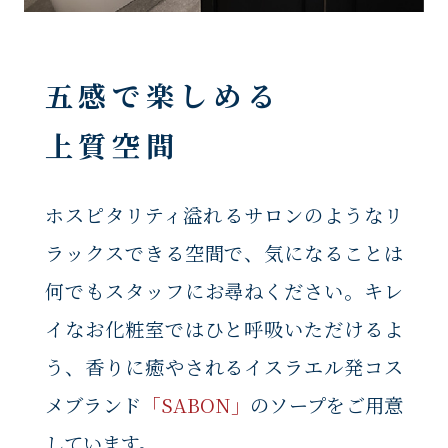
五感で楽しめる
上質空間
ホスピタリティ溢れるサロンのようなリ
ラックスできる空間で、気になることは
何でもスタッフにお尋ねください。キレ
イなお化粧室ではひと呼吸いただけるよ
う、香りに癒やされるイスラエル発コス
メブランド
「SABON」
のソープをご用意
しています。