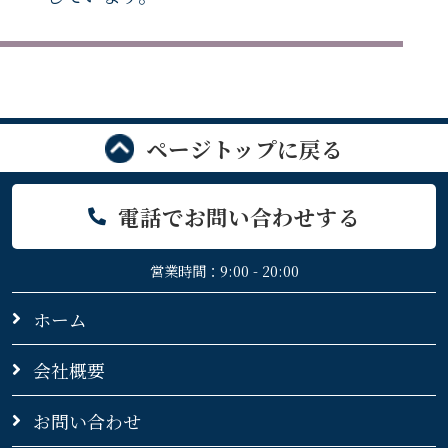
ページトップに戻る
電話でお問い合わせする
営業時間：9:00 - 20:00
ホーム
会社概要
お問い合わせ