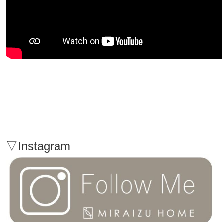
▽Instagram