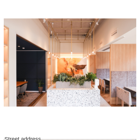
Street address