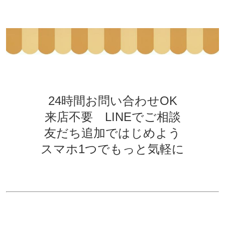
24時間お問い合わせOK
来店不要 LINEでご相談
友だち追加ではじめよう
スマホ1つでもっと気軽に