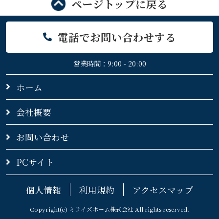
ページトップに戻る
電話でお問い合わせする
営業時間：9:00 - 20:00
ホーム
会社概要
お問い合わせ
PCサイト
個人情報
利用規約
アクセスマップ
Copyright(c) ミライズホーム株式会社 All rights reserved.