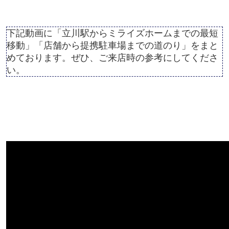
下記動画に「立川駅からミライズホームまでの最短
移動」「店舗から提携駐車場までの道のり」をまと
めております。ぜひ、ご来店時の参考にしてくださ
い。