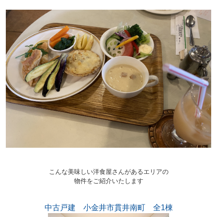
こんな美味しい洋食屋さんがあるエリアの
物件をご紹介いたします
中古戸建 小金井市貫井南町 全1棟