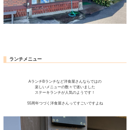
ランチメニュー
AランチBランチなど洋食屋さんならではの
楽しいメニューの数々で迷いました
ステーキランチが人気のようです！
55周年つづく洋食屋さんってすごいですよね