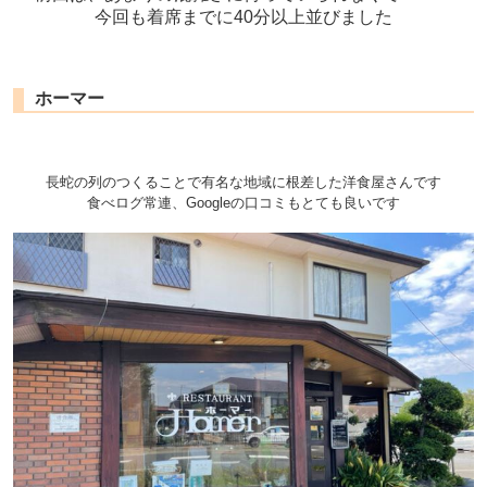
今回も着席までに40分以上並びました
ホーマー
長蛇の列のつくることで有名な地域に根差した洋食屋さんです
食べログ常連、Googleの口コミもとても良いです