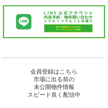
会員登録はこちら
市場に出る前の
未公開物件情報
スピード良く配信中