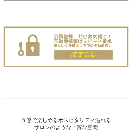
五感で楽しめるホスピタリティ溢れる
サロンのような上質な空間