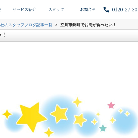
0120-27-30
報
サービス紹介
スタッフ
お問合せ
会社のスタッフブログ記事一覧
>
立川市錦町でお肉が食べたい！
い！