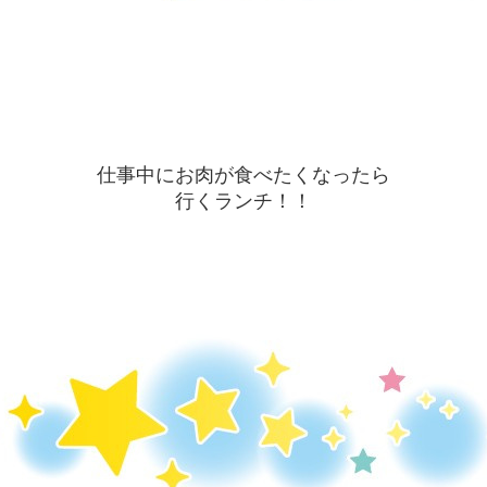
仕事中にお肉が食べたくなったら
行くランチ！！