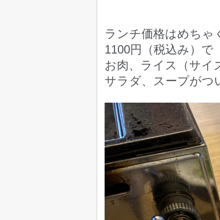
ランチ価格はめちゃ
1100円（税込み）で
お肉、ライス（サイ
サラダ、スープがつ