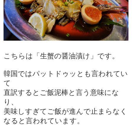
こちらは「生蟹の醤油漬け」です。
韓国ではパットドゥッとも言われてい
て
直訳するとご飯泥棒と言う意味にな
り、
美味しすぎてご飯が進んで止まらなく
なると言われています。