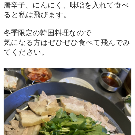
唐辛子、にんにく、味噌を入れて食べ
ると私は飛びます。
冬季限定の韓国料理なので
気になる方はぜひぜひ食べて飛んでみ
てください。