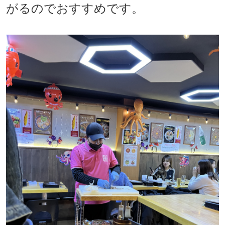
がるのでおすすめです。