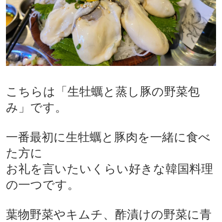
こちらは「生牡蠣と蒸し豚の野菜包
み」です。
一番最初に生牡蠣と豚肉を一緒に食べ
た方に
お礼を言いたいくらい好きな韓国料理
の一つです。
葉物野菜やキムチ、酢漬けの野菜に青