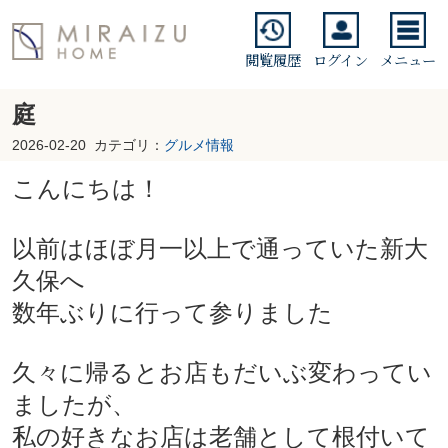
閲覧履歴
ログイン
メニュー
庭
2026-02-20
カテゴリ：
グルメ情報
こんにちは！
以前はほぼ月一以上で通っていた新大
久保へ
数年ぶりに行って参りました
久々に帰るとお店もだいぶ変わってい
ましたが、
私の好きなお店は老舗として根付いて