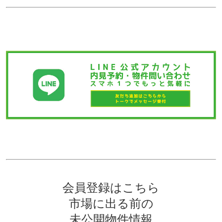
会員登録はこちら
市場に出る前の
未公開物件情報