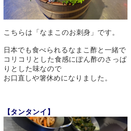
こちらは「なまこのお刺身」です。
日本でも食べられるなまこ酢と一緒で
コリコリとした食感にぽん酢のさっぱ
りとした味なので
お口直しや箸休めになりました。
【タンタンイ】