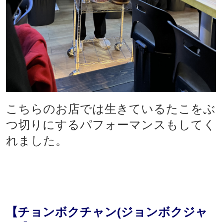
こちらのお店では生きているたこをぶ
つ切りにするパフォーマンスもしてく
れました。
【チョンボクチャン(ジョンボクジャ