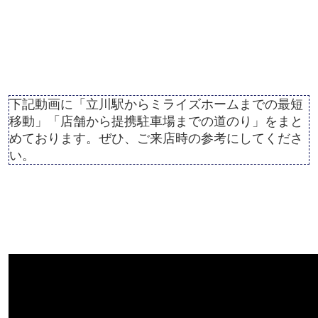
下記動画に「立川駅からミライズホームまでの最短
移動」「店舗から提携駐車場までの道のり」をまと
めております。ぜひ、ご来店時の参考にしてくださ
い。