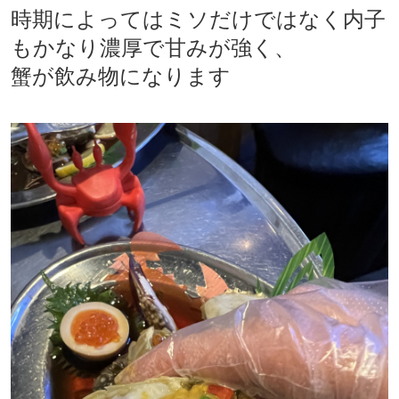
時期によってはミソだけではなく内子
もかなり濃厚で甘みが強く、
蟹が飲み物になります