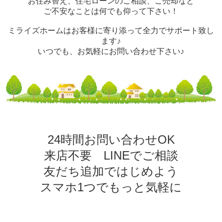
お住み替え、住宅ローンのご相談、ご売却など
ご不安なことは何でも仰って下さい！
ミライズホームはお客様に寄り添って全力でサポート致し
ます♪
いつでも、お気軽にお問い合わせ下さい♪
24時間お問い合わせOK
来店不要 LINEでご相談
友だち追加ではじめよう
スマホ1つでもっと気軽に