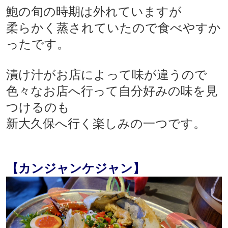
鮑の旬の時期は外れていますが
柔らかく蒸されていたので食べやすか
ったです。
漬け汁がお店によって味が違うので
色々なお店へ行って自分好みの味を見
つけるのも
新大久保へ行く楽しみの一つです。
【カンジャンケジャン】