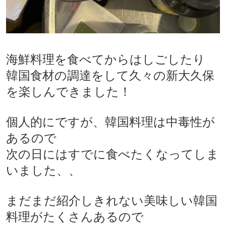
海鮮料理を食べてからはしごしたり
韓国食材の調達をして久々の新大久保
を楽しんできました！
個人的にですが、韓国料理は中毒性が
あるので
次の日にはすでに食べたくなってしま
いました、、
まだまだ紹介しきれない美味しい韓国
料理がたくさんあるので