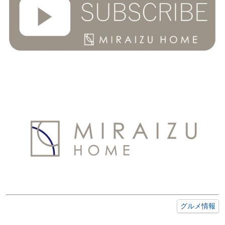
グルメ情報