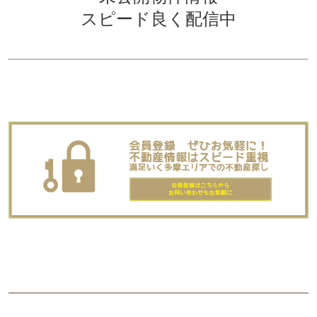
スピード良く配信中