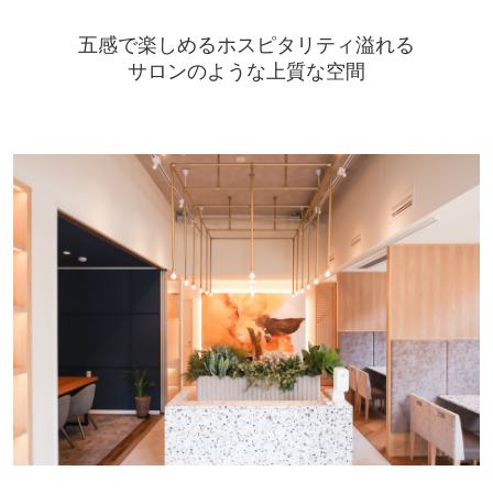
五感で楽しめるホスピタリティ溢れる
サロンのような上質な空間