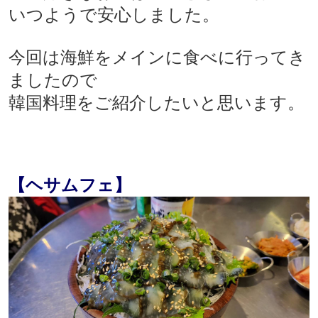
いつようで安心しました。
今回は海鮮をメインに食べに行ってき
ましたので
韓国料理をご紹介したいと思います。
【ヘサムフェ】