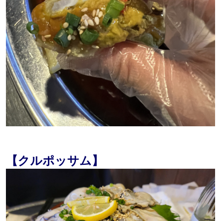
【クルポッサム】