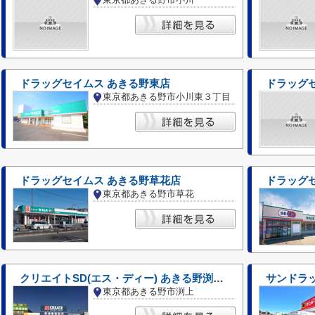
ドラッグセイムス あきる野東店
ドラッグ
東京都あきる野市小川東３丁目
ドラッグセイムス あきる野草花店
ドラッグ
東京都あきる野市草花
クリエイトSD(エス・ディー) あきる野渕上店
サンドラ
東京都あきる野市渕上