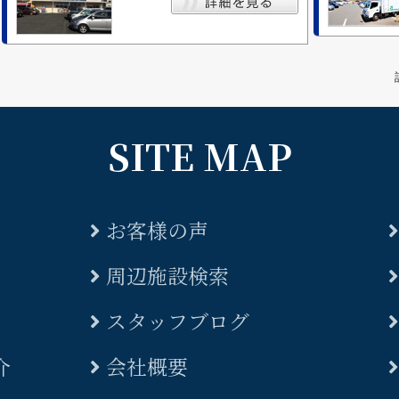
SITE MAP
お客様の声
周辺施設検索
スタッフブログ
介
会社概要