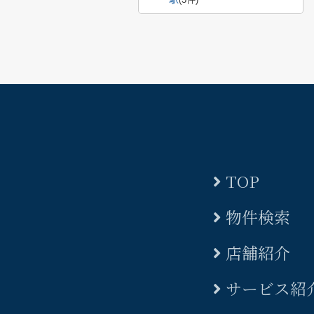
TOP
物件検索
店舗紹介
サービス紹