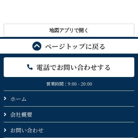
地図アプリで開く
ページトップに戻る
電話でお問い合わせする
営業時間：9:00 - 20:00
ホーム
会社概要
お問い合わせ