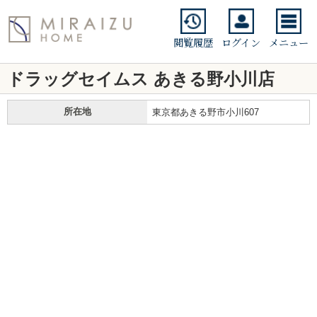
閲覧履歴
ログイン
メニュー
ドラッグセイムス あきる野小川店
所在地
東京都あきる野市小川607