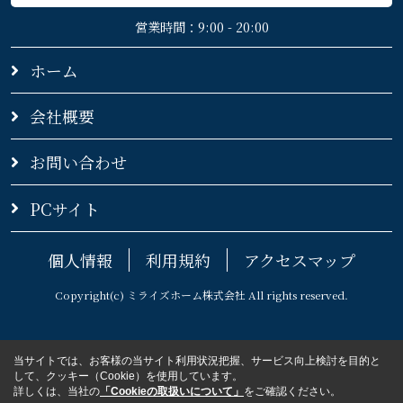
営業時間：9:00 - 20:00
ホーム
会社概要
お問い合わせ
PCサイト
個人情報
利用規約
アクセスマップ
Copyright(c) ミライズホーム株式会社 All rights reserved.
当サイトでは、お客様の当サイト利用状況把握、サービス向上検討を目的と
して、クッキー（Cookie）を使用しています。
詳しくは、当社の
「Cookieの取扱いについて」
をご確認ください。