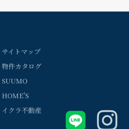
サイトマップ
物件カタログ
SUUMO
HOME'S
イクラ不動産