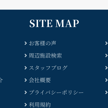
SITE MAP
お客様の声
周辺施設検索
スタッフブログ
介
会社概要
プライバシーポリシー
利用規約