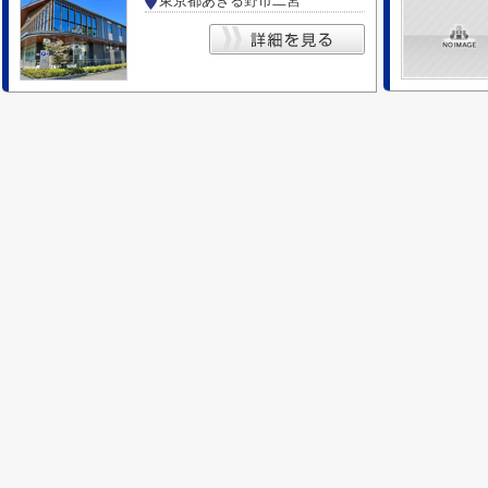
東京都あきる野市二宮