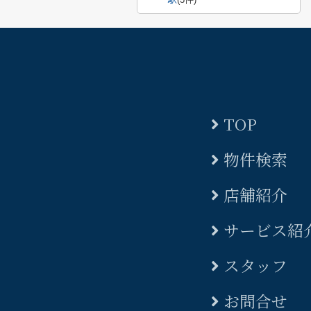
TOP
物件検索
店舗紹介
サービス紹
スタッフ
お問合せ