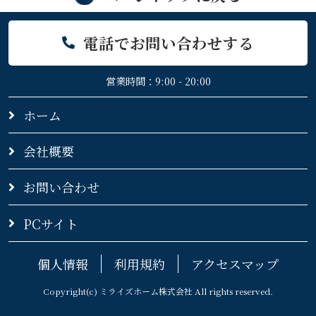
電話でお問い合わせする
営業時間：9:00 - 20:00
ホーム
会社概要
お問い合わせ
PCサイト
個人情報
利用規約
アクセスマップ
Copyright(c) ミライズホーム株式会社 All rights reserved.