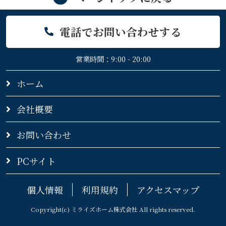
電話でお問い合わせする
営業時間：9:00 - 20:00
ホーム
会社概要
お問い合わせ
PCサイト
個人情報
利用規約
アクセスマップ
Copyright(c) ミライズホーム株式会社 All rights reserved.