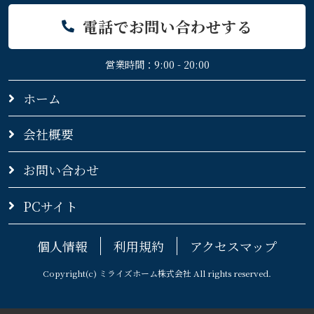
電話でお問い合わせする
営業時間：9:00 - 20:00
ホーム
会社概要
お問い合わせ
PCサイト
個人情報
利用規約
アクセスマップ
Copyright(c) ミライズホーム株式会社 All rights reserved.