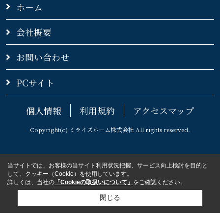
ホーム
会社概要
お問い合わせ
PCサイト
個人情報
利用規約
アクセスマップ
Copyright(c) ミライズホーム株式会社 All rights reserved.
当サイトでは、お客様の当サイト利用状況把握、サービス向上検討を目的と
して、クッキー（Cookie）を使用しています。
詳しくは、当社の
「Cookieの取扱いについて」
をご確認ください。
閉じる