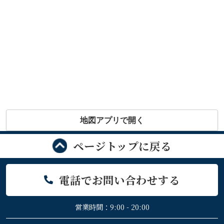
地図アプリで開く
ページトップに戻る
電話でお問い合わせする
営業時間：9:00 - 20:00