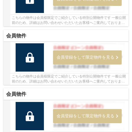
こちらの物件は会員様限定でご紹介している特別公開物件です 一般公開
前のため、詳細はお問い合わせいただいたお客様へご案内しております
少しでもご興味をお持ちの方は、お早めにお...
会員物件
会員登録をして限定物件を見る
こちらの物件は会員様限定でご紹介している特別公開物件です 一般公開
前のため、詳細はお問い合わせいただいたお客様へご案内しております
少しでもご興味をお持ちの方は、お早めにお...
会員物件
会員登録をして限定物件を見る