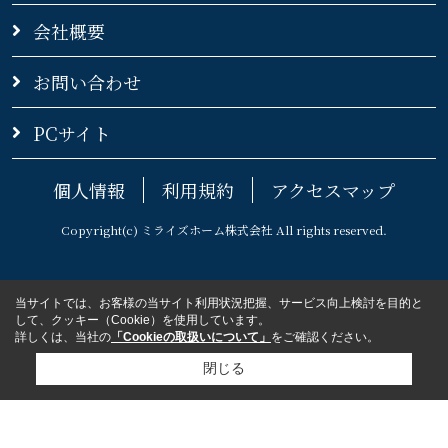
会社概要
お問い合わせ
PCサイト
個人情報
利用規約
アクセスマップ
Copyright(c) ミライズホーム株式会社 All rights reserved.
当サイトでは、お客様の当サイト利用状況把握、サービス向上検討を目的と
して、クッキー（Cookie）を使用しています。
詳しくは、当社の
「Cookieの取扱いについて」
をご確認ください。
閉じる