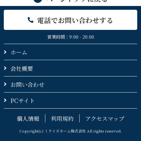
電話でお問い合わせする
営業時間：9:00 - 20:00
ホーム
会社概要
お問い合わせ
PCサイト
個人情報
利用規約
アクセスマップ
Copyright(c) ミライズホーム株式会社 All rights reserved.