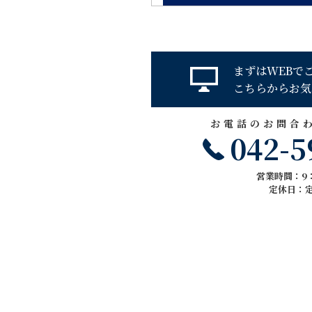
まずはWEBで
こちらからお気
お電話のお問合
042-5
営業時間：9：
定休日：