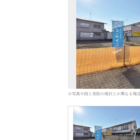
※写真や図と実際の現状とが異なる場