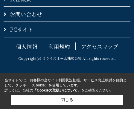
お問い合わせ
PCサイト
個人情報
利用規約
アクセスマップ
Copyright(c) ミライズホーム株式会社 All rights reserved.
当サイトでは、お客様の当サイト利用状況把握、サービス向上検討を目的と
して、クッキー（Cookie）を使用しています。
詳しくは、当社の
「Cookieの取扱いについて」
をご確認ください。
閉じる