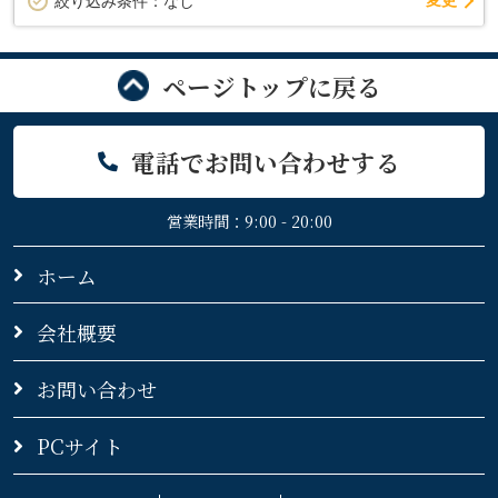
変更
絞り込み条件：
なし
ページトップに戻る
電話でお問い合わせする
営業時間：9:00 - 20:00
ホーム
会社概要
お問い合わせ
PCサイト