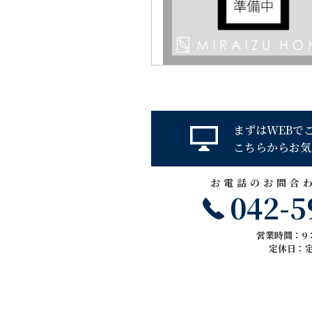
まずはWEBで
こちらからお気
お電話のお問合
042-5
営業時間：9：
定休日：