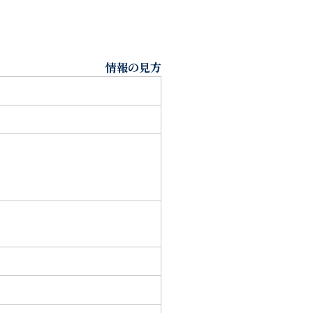
情報の見方