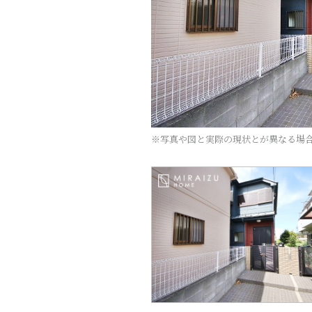
※写真や図と実際の現状とが異なる場