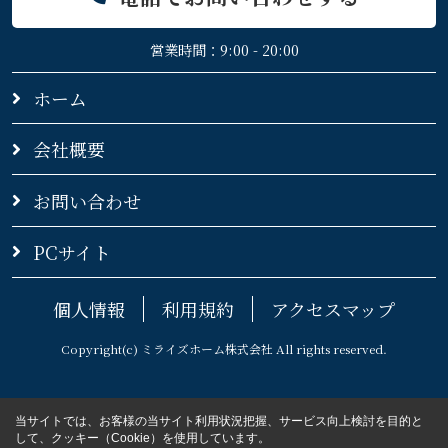
営業時間：9:00 - 20:00
ホーム
会社概要
お問い合わせ
PCサイト
個人情報
利用規約
アクセスマップ
Copyright(c) ミライズホーム株式会社 All rights reserved.
当サイトでは、お客様の当サイト利用状況把握、サービス向上検討を目的と
して、クッキー（Cookie）を使用しています。