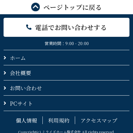
ページトップに戻る
電話でお問い合わせする
営業時間：9:00 - 20:00
ホーム
会社概要
お問い合わせ
PCサイト
個人情報
利用規約
アクセスマップ
Copyright(c) ミライズホーム株式会社 All rights reserved.