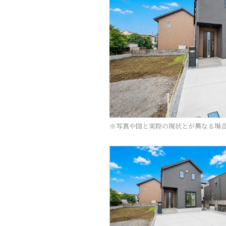
※写真や図と実際の現状とが異なる場