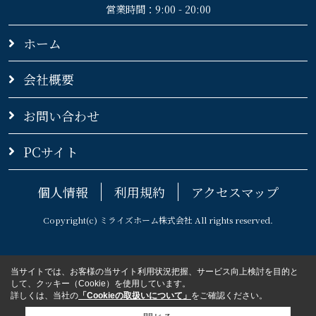
営業時間：9:00 - 20:00
ホーム
会社概要
お問い合わせ
PCサイト
個人情報
利用規約
アクセスマップ
Copyright(c) ミライズホーム株式会社 All rights reserved.
当サイトでは、お客様の当サイト利用状況把握、サービス向上検討を目的と
して、クッキー（Cookie）を使用しています。
詳しくは、当社の
「Cookieの取扱いについて」
をご確認ください。