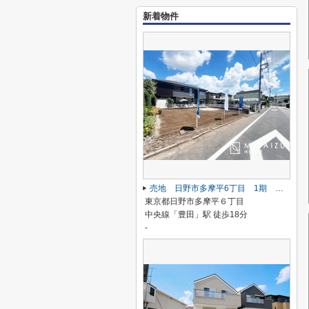
新着物件
売地 日野市多摩平6丁目 1期 全1区画
東京都日野市多摩平６丁目
中央線「豊田」駅 徒歩18分
-