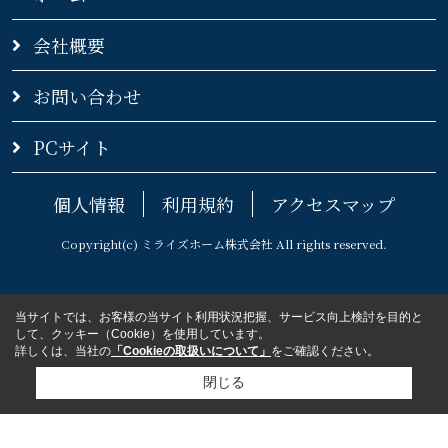
会社概要
お問い合わせ
PCサイト
個人情報
利用規約
アクセスマップ
Copyright(c) ミライズホーム株式会社 All rights reserved.
当サイトでは、お客様の当サイト利用状況把握、サービス向上検討を目的と
して、クッキー（Cookie）を使用しています。
詳しくは、当社の
「Cookieの取扱いについて」
をご確認ください。
閉じる