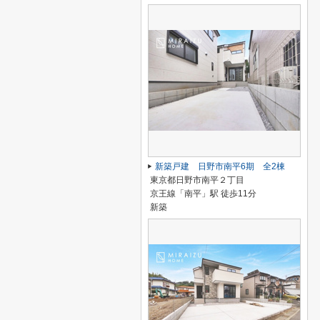
新築戸建 日野市南平6期 全2棟
東京都日野市南平２丁目
京王線「南平」駅 徒歩11分
新築