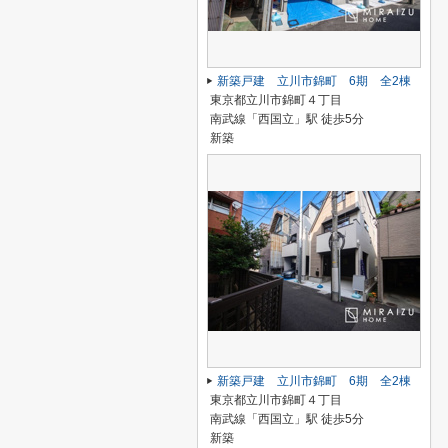
新築戸建 立川市錦町 6期 全2棟
東京都立川市錦町４丁目
南武線「西国立」駅 徒歩5分
新築
新築戸建 立川市錦町 6期 全2棟
東京都立川市錦町４丁目
南武線「西国立」駅 徒歩5分
新築