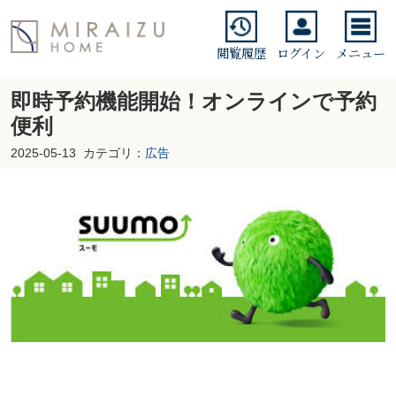
閲覧履歴
ログイン
メニュー
即時予約機能開始！オンラインで予約
便利
2025-05-13
カテゴリ：
広告