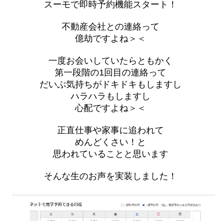
スーモで即時予約機能スタート！
不動産会社との連絡って
億劫ですよね＞＜
一度お会いしていたらともかく
第一段階の1回目の連絡って
だいぶ気持ちがドキドキもしますし
ハラハラもしますし
心配ですよね＞＜
正直仕事や家事に追われて
めんどくさい！と
思われていることと思います
そんな生のお声を実装しました！