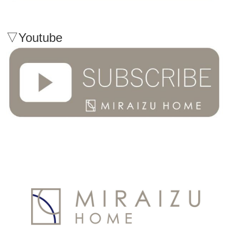
▽Youtube