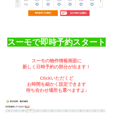
スーモで即時予約スタート
スーモの物件情報画面に
新しく日時予約の部分が出ます！
Clickいただくど
お時間を細かく設定できます
待ち合わせ場所も選べますよ♪