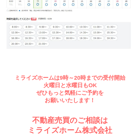
ミライズホームは9時～20時までの受付開始
火曜日と水曜日もOK
ぜひもっと気軽にご予約を
お願いいたします！
不動産売買のご相談は
ミライズホーム株式会社