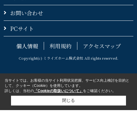
お問い合わせ
PCサイト
個人情報
利用規約
アクセスマップ
Copyright(c) ミライズホーム株式会社 All rights reserved.
当サイトでは、お客様の当サイト利用状況把握、サービス向上検討を目的と
して、クッキー（Cookie）を使用しています。
詳しくは、当社の
「Cookieの取扱いについて」
をご確認ください。
閉じる