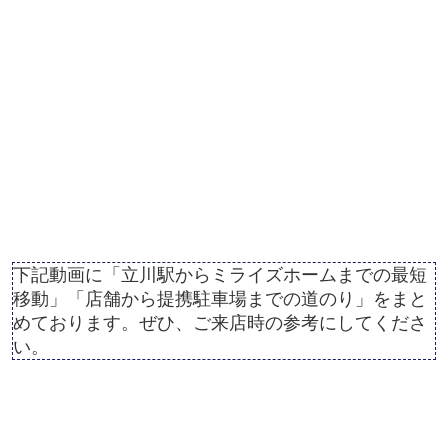
下記動画に「立川駅からミライズホームまでの最短
移動」「店舗から提携駐車場までの道のり」をまと
めております。ぜひ、ご来店時の参考にしてくださ
い。