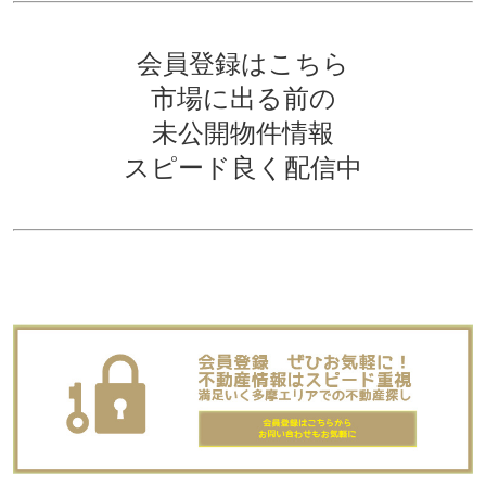
会員登録はこちら
市場に出る前の
未公開物件情報
スピード良く配信中