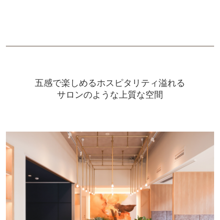
五感で楽しめるホスピタリティ溢れる
サロンのような上質な空間