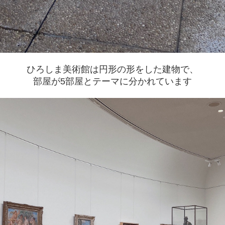
ひろしま美術館は円形の形をした建物で、
部屋が5部屋とテーマに分かれています