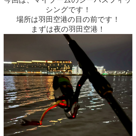
シングです！
場所は羽田空港の目の前です！
まずは夜の羽田空港！