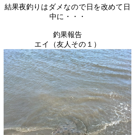
結果夜釣りはダメなので日を改めて日
中に・・・
釣果報告
エイ（友人その１）