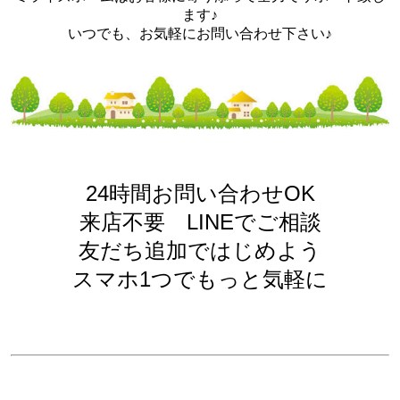
ます♪
いつでも、お気軽にお問い合わせ下さい♪
24時間お問い合わせOK
来店不要 LINEでご相談
友だち追加ではじめよう
スマホ1つでもっと気軽に