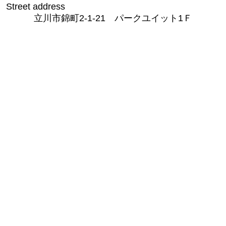
Street address
立川市錦町2-1-21 パークユイット1Ｆ