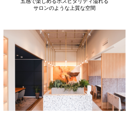
五感で楽しめるホスピタリティ溢れる
サロンのような上質な空間