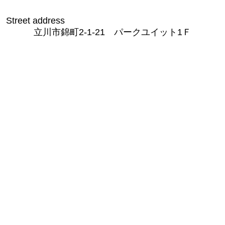
Street address
立川市錦町2-1-21 パークユイット1Ｆ