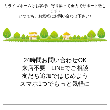
ミライズホームはお客様に寄り添って全力でサポート致し
ます♪
いつでも、お気軽にお問い合わせ下さい♪
24時間お問い合わせOK
来店不要 LINEでご相談
友だち追加ではじめよう
スマホ1つでもっと気軽に