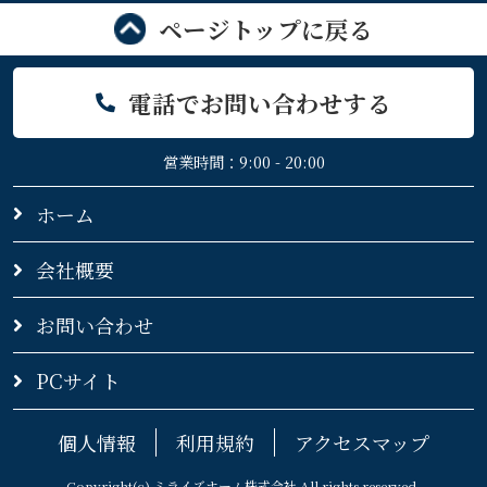
ページトップに戻る
電話でお問い合わせする
営業時間：9:00 - 20:00
ホーム
会社概要
お問い合わせ
PCサイト
個人情報
利用規約
アクセスマップ
Copyright(c) ミライズホーム株式会社 All rights reserved.