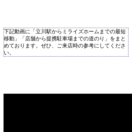
下記動画に「立川駅からミライズホームまでの最短
移動」「店舗から提携駐車場までの道のり」をまと
めております。ぜひ、ご来店時の参考にしてくださ
い。