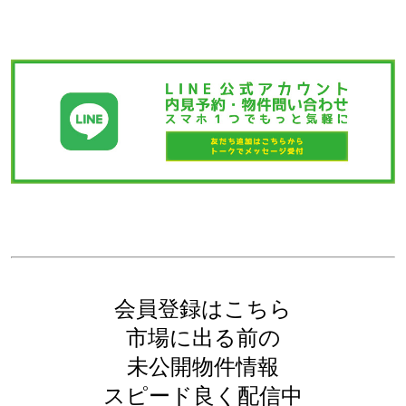
会員登録はこちら
市場に出る前の
未公開物件情報
スピード良く配信中