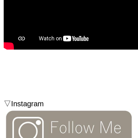
▽Instagram