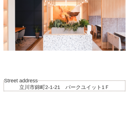
Street address
立川市錦町2-1-21 パークユイット1Ｆ