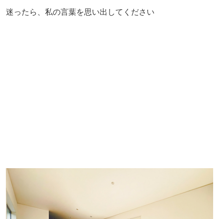
迷ったら、私の言葉を思い出してください