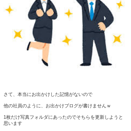
さて、本当にお出かけした記憶がないので
他の社員のように、お出かけブログが書けませんｗ
1枚だけ写真フォルダにあったのでそちらを更新しようと
思います