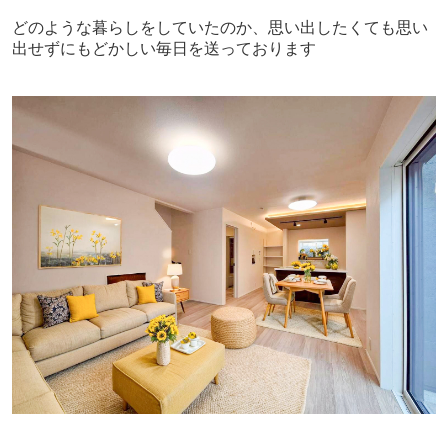
どのような暮らしをしていたのか、思い出したくても思い
出せずにもどかしい毎日を送っております