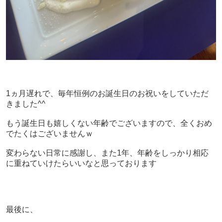
1ヵ月遅れで、毎年恒例のお誕生日のお祝いをしていただ
きました^^
もう誕生日も嬉しくない年齢でございますので、全くおめ
でたくはございませんｗ
変わらない日常に感謝し、また1年、年齢をしっかり相応
に重ねていけたらいいなと思っております
最後に、