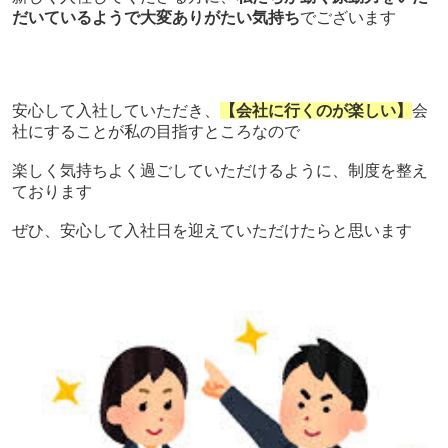
だいているようで大変ありがたい気持ち
でございます
安心して入社していただき、
【会社に行くのが楽しい】
会
社にすることが私の目指すところなので
楽しく気持ちよく過ごしていただけるように、制度を整え
ております
ぜひ、安心して入社日を迎えていただけたらと思います