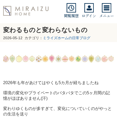
閲覧履歴
ログイン
メニュー
変わるものと変わらないもの
2026-05-12
カテゴリ：
ミライズホームの日常ブログ
2026年も年があけてはやくも5カ月が経ちましたね
環境の変化やプライベートのバタバタでこの5ヶ月間の記
憶がほぼありません(汗
)
変わりゆくものが多すぎて、変化についていくのがやっと
の生活を送り