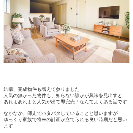
結構、完成物件も増えて参りました
人気の無かった物件も、知らない誰かが興味を見出すと
あれよあれよと人気が出て即完売！なんてよくある話です
なかなか、師走でバタバタしていることと思いますが
ゆっくり家族で将来の計画が立てられる良い時期だと思い
ます