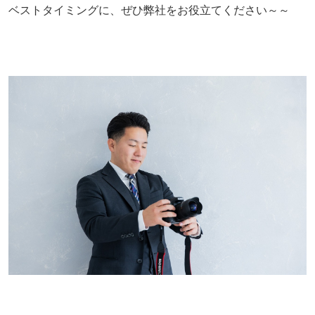
ベストタイミングに、ぜひ弊社をお役立てください～～