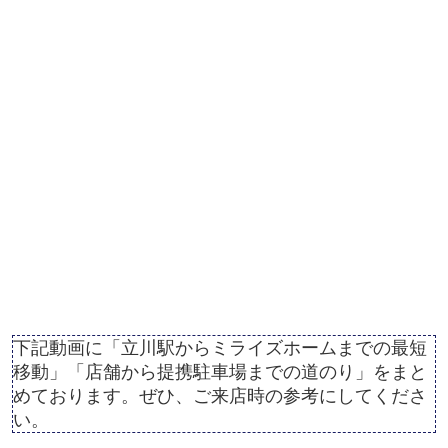
下記動画に「立川駅からミライズホームまでの最短
移動」「店舗から提携駐車場までの道のり」をまと
めております。ぜひ、ご来店時の参考にしてくださ
い。