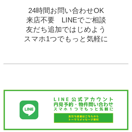
24時間お問い合わせOK
来店不要 LINEでご相談
友だち追加ではじめよう
スマホ1つでもっと気軽に