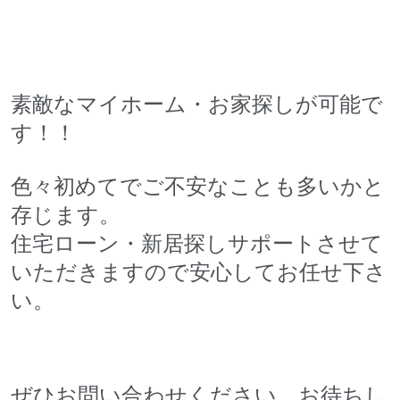
素敵なマイホーム・お家探しが可能で
す！！
色々初めてでご不安なことも多いかと
存じます。
住宅ローン・新居探しサポートさせて
いただきますので安心してお任せ下さ
い。
ぜひお問い合わせください、お待ちし