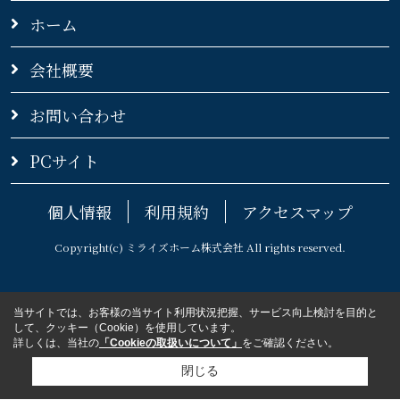
ホーム
会社概要
お問い合わせ
PCサイト
個人情報
利用規約
アクセスマップ
Copyright(c) ミライズホーム株式会社 All rights reserved.
当サイトでは、お客様の当サイト利用状況把握、サービス向上検討を目的と
して、クッキー（Cookie）を使用しています。
詳しくは、当社の
「Cookieの取扱いについて」
をご確認ください。
閉じる