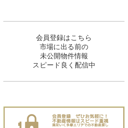
会員登録はこちら
市場に出る前の
未公開物件情報
スピード良く配信中