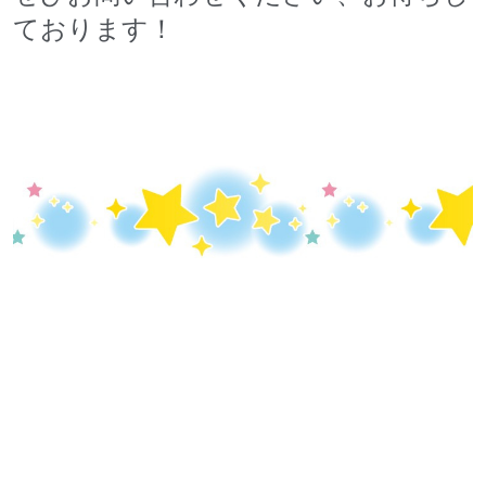
ております！