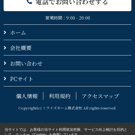
電話でお問い合わせする
営業時間：9:00 - 20:00
ホーム
会社概要
お問い合わせ
PCサイト
個人情報
利用規約
アクセスマップ
Copyright(c) ミライズホーム株式会社 All rights reserved.
当サイトでは、お客様の当サイト利用状況把握、サービス向上検討を目的と
して、クッキー（Cookie）を使用しています。