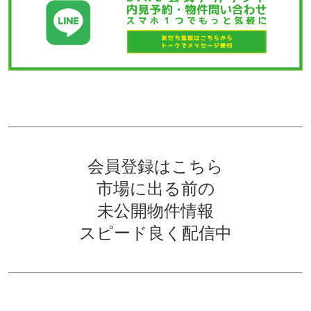
会員登録はこちら
市場に出る前の
未公開物件情報
スピード良く配信中