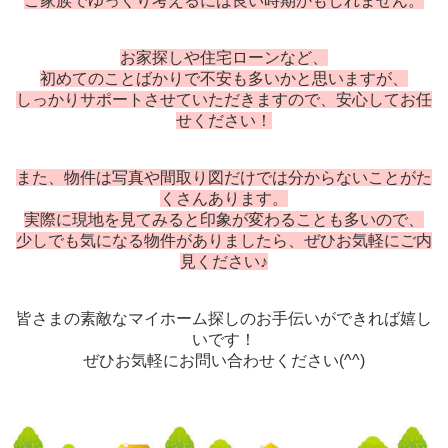
ご家族でゆっくり考えるには良い時期かもしれません。
お家探しや住宅
ローンなど、
初めてのことばかりで不安も多いかと思いますが、
しっかりサポートさせていただきますので、安心してお任
せください！
また、物件は写真や間取り図だけでは分からないことがた
くさんあります。
実際に現地を見てみると印象が変わることも多いので、
少しでも気になる物件がありましたら、ぜひお気軽にご内
見ください♪
皆さまの素敵なマイホーム探しのお手伝いができれば嬉し
いです！
ぜひお気軽にお問い合わせください(^^)