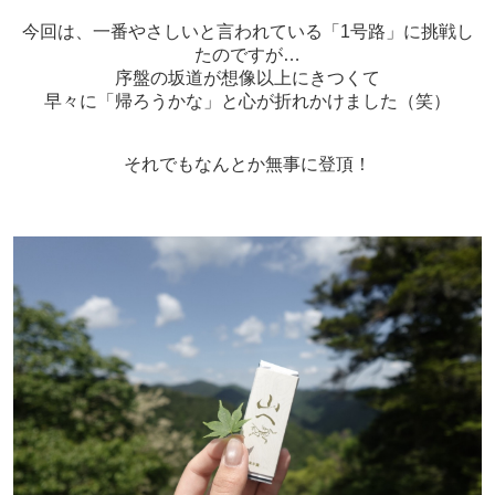
今回は、一番やさしいと言われている「1号路」に挑戦し
たのですが…
序盤の坂道が想像以上にきつくて
早々に「帰ろうかな」と心が折れかけました（笑）
それでもなんとか無事に登頂！