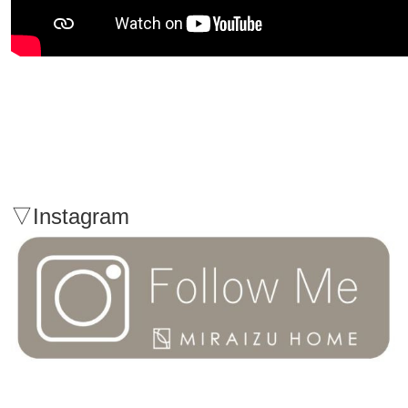
▽Instagram