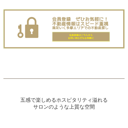
五感で楽しめるホスピタリティ溢れる
サロンのような上質な空間