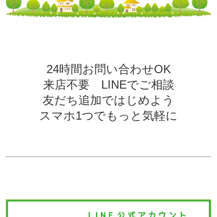
24時間お問い合わせOK
来店不要 LINEでご相談
友だち追加ではじめよう
スマホ1つでもっと気軽に