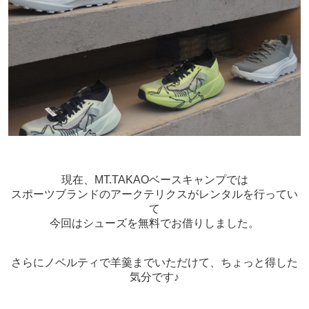
現在、MT.TAKAOベースキャンプでは
スポーツブランドのアークテリクスがレンタルを行ってい
て
今回はシューズを無料でお借りしました。
さらにノベルティで羊羹までいただけて、ちょっと得した
気分です♪