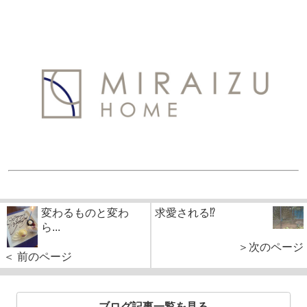
変わるものと変わ
求愛される⁉
ら...
＞次のページ
＜ 前のページ
ブログ記事一覧を見る