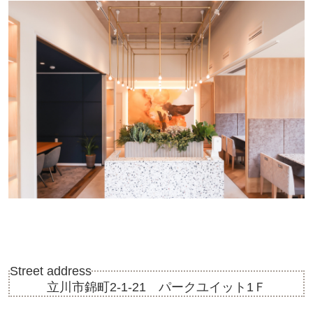
Street address
立川市錦町2-1-21 パークユイット1Ｆ