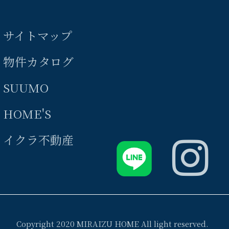
サイトマップ
物件カタログ
SUUMO
HOME'S
イクラ不動産
Copyright 2020 MIRAIZU HOME All light reserved.