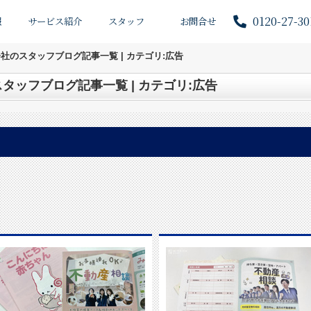
0120-27-30
報
サービス紹介
スタッフ
お問合せ
社のスタッフブログ記事一覧 | カテゴリ:広告
タッフブログ記事一覧 | カテゴリ:広告