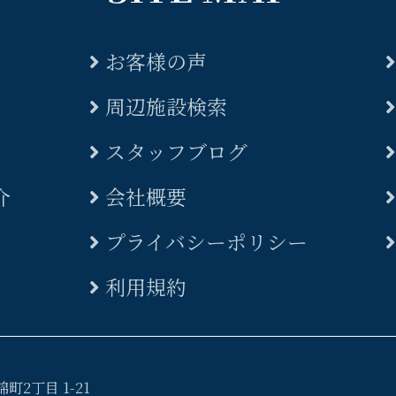
お客様の声
周辺施設検索
スタッフブログ
介
会社概要
プライバシーポリシー
利用規約
2丁目 1-21