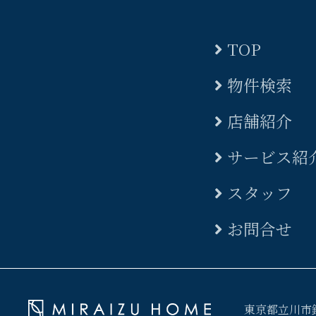
TOP
物件検索
店舗紹介
サービス紹
スタッフ
お問合せ
東京都立川市錦町