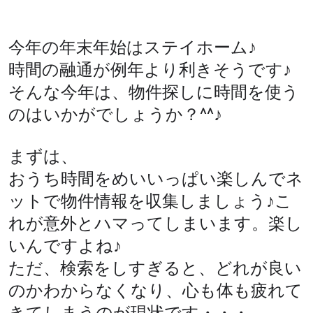
今年の年末年始はステイホーム♪
時間の融通が例年より利きそうです♪
そんな今年は、物件探しに時間を使う
のはいかがでしょうか？^^♪
まずは、
おうち時間をめいいっぱい楽しんで
ネ
ットで物件情報を収集しましょう♪こ
れが意外とハマってしまいます。楽し
いんですよね♪
ただ、検索をしすぎると、どれが良い
のかわからなくなり、心も体も疲れて