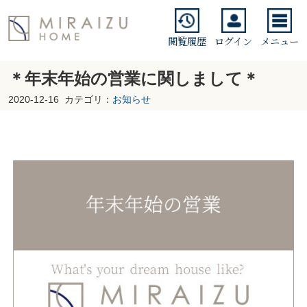
閲覧履歴
ログイン
メニュー
＊年末年始の営業に関しまして＊
2020-12-16
カテゴリ：
お知らせ