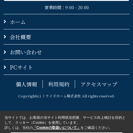
営業時間：9:00 - 20:00
ホーム
会社概要
お問い合わせ
PCサイト
個人情報
利用規約
アクセスマップ
Copyright(c) ミライズホーム株式会社 All rights reserved.
当サイトでは、お客様の当サイト利用状況把握、サービス向上検討を目的と
して、クッキー（Cookie）を使用しています。
詳しくは、当社の
「Cookieの取扱いについて」
をご確認ください。