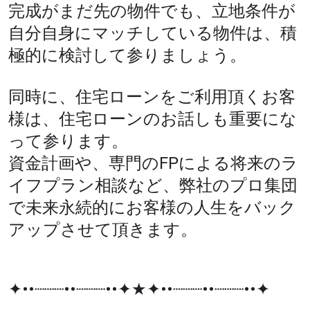
完成がまだ先の物件でも、立地条件が
自分自身にマッチしている物件は、積
極的に検討して参りましょう。
同時に、住宅ローンをご利用頂くお客
様は、住宅ローンのお話しも重要にな
って参ります。
資金計画や、専門のFPによる将来のラ
イフプラン相談など、弊社のプロ集団
で未来永続的にお客様の人生をバック
アップさせて頂きます。
✦••┈┈┈••┈┈┈••✦★✦••┈┈┈••┈┈┈••✦