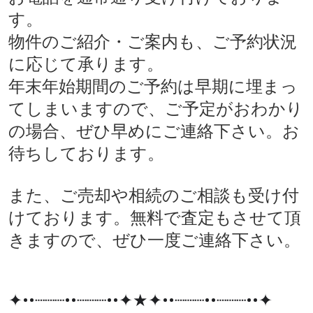
す。
物件のご紹介・ご案内も、ご予約状況
に応じて承ります。
年末年始期間のご予約は早期に埋まっ
てしまいますので、ご予定がおわかり
の場合、ぜひ早めにご連絡下さい。お
待ちしております。
また、ご売却や相続のご相談も受け付
けております。無料で査定もさせて頂
きますので、ぜひ一度ご連絡下さい。
✦••┈┈┈••┈┈┈••✦★✦••┈┈┈••┈┈┈••✦