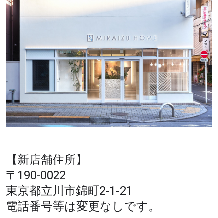
【新店舗住所】
〒190-0022
東京都立川市錦町2-1-21
電話番号等は変更なしです。