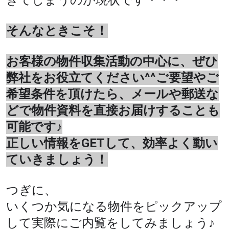
きてしまうのが現状です・・・
そんなときこそ！
お客様の物件収集活動の中心に、ぜひ
弊社をお役立てください^^ご要望やご
希望条件を頂けたら、メールや郵送な
どで物件資料を直接お届けすることも
可能です♪
正しい情報をGETして、効率よく動い
ていきましょう！
つぎに、
いくつか気になる物件をピックアップ
して実際にご内覧をしてみましょう♪