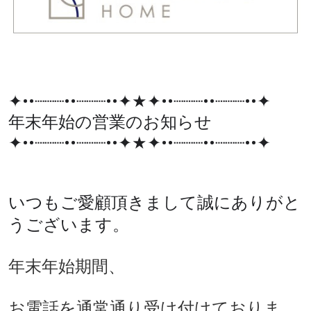
✦••┈┈┈••┈┈┈••✦★✦••┈┈┈••┈┈┈••✦
年末年始の営業のお知らせ
✦••┈┈┈••┈┈┈••✦★✦••┈┈┈••┈┈┈••✦
いつもご愛顧頂きまして誠にありがと
うございます。
年末年始期間、
お電話を通常通り受け付けておりま