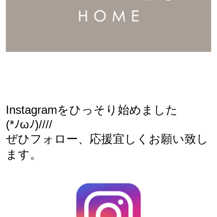
Instagramをひっそり始めました
(*ﾉωﾉ)////
ぜひフォロー、応援宜しくお願い致し
ます。