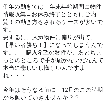
例年の動きでは、年末年始期間に物件
情報収集→お休み終了とともにご内
覧！の動き方をされるケースが多いで
す。
要するに、人気物件に偏りが出て、
【早い者勝ち！】になってしまうんで
す。。。購入希望の物件が、あとちょ
っとのところで手が届かないだなんて
本当に悲しいし悔しいんですよ
ね・・・
今年はそうなる前に、12月のこの時期
から動いていきませんか？？