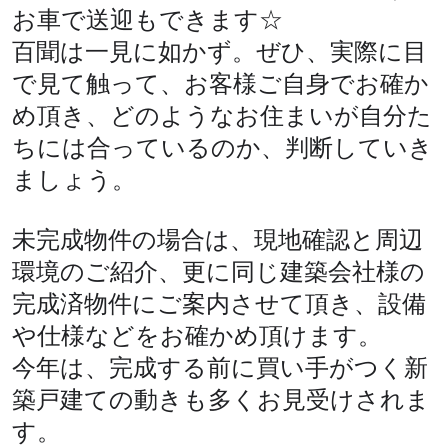
お車で送迎もできます☆
百聞は一見に如かず。ぜひ、実際に目
で見て触って、お客様ご自身でお確か
め頂き、どのようなお住まいが自分た
ちには合っているのか、判断していき
ましょう。
未完成物件の場合は、現地確認と周辺
環境のご紹介、更に同じ建築会社様の
完成済物件にご案内させて頂き、設備
や仕様などをお確かめ頂けます。
今年は、完成する前に買い手がつく新
築戸建ての動きも多くお見受けされま
す。