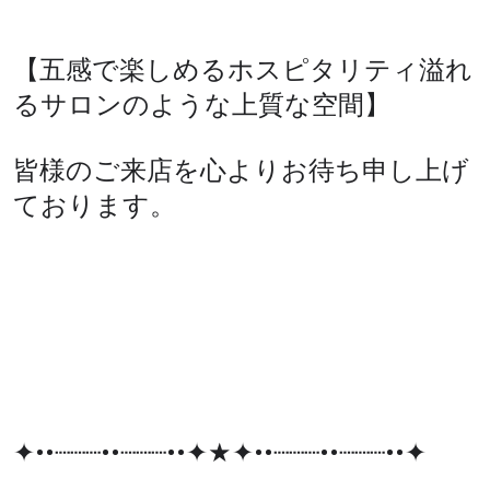
【五感で楽しめるホスピタリティ溢れ
るサロンのような上質な空間】
皆様のご来店を心よりお待ち申し上げ
ております。
✦••┈┈┈••┈┈┈••✦★✦••┈┈┈••┈┈┈••✦