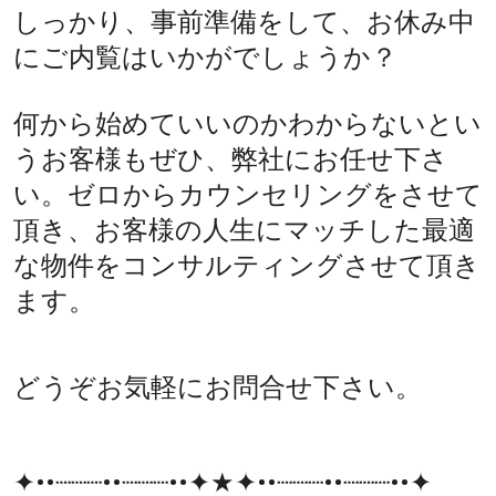
しっかり、事前準備をして、お休み中
にご内覧はいかがでしょうか？
何から始めていいのかわからないとい
うお客様もぜひ、弊社にお任せ下さ
い。ゼロからカウンセリングをさせて
頂き、お客様の人生にマッチした最適
な物件をコンサルティングさせて頂き
ます。
どうぞお気軽にお問合せ下さい。
✦••┈┈┈••┈┈┈••✦★✦••┈┈┈••┈┈┈••✦