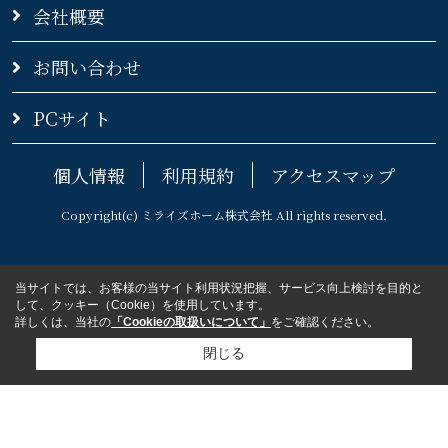
会社概要
お問い合わせ
PCサイト
個人情報
利用規約
アクセスマップ
Copyright(c) ミライズホーム株式会社 All rights reserved.
当サイトでは、お客様の当サイト利用状況把握、サービス向上検討を目的と
して、クッキー（Cookie）を使用しています。
詳しくは、当社の
「Cookieの取扱いについて」
をご確認ください。
閉じる