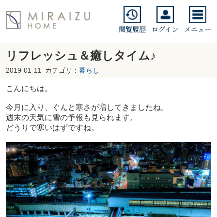
閲覧履歴
ログイン
メニュー
リフレッシュ＆癒しタイム♪
2019-01-11
カテゴリ：
暮らし
こんにちは。
今月に入り、ぐんと寒さが増してきましたね。
週末の天気に雪の予報も見られます。
どうりで寒いはずですね。