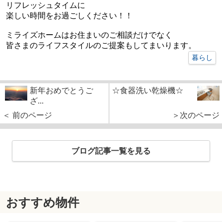
リフレッシュタイムに
楽しい時間をお過ごしください！！
ミライズホームはお住まいのご相談だけでなく
皆さまのライフスタイルのご提案もしてまいります。
暮らし
新年おめでとうご
☆食器洗い乾燥機☆
ざ...
＜ 前のページ
＞次のページ
ブログ記事一覧を見る
おすすめ物件