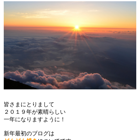
皆さまにとりまして
２０１９年が素晴らしい
一年になりますように！
新年最初のブログは