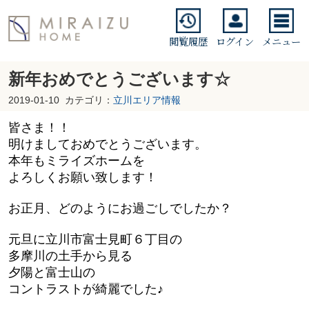
閲覧履歴
ログイン
メニュー
新年おめでとうございます☆
2019-01-10
カテゴリ：
立川エリア情報
皆さま！！
明けましておめでとうございます。
本年もミライズホームを
よろしくお願い致します！
お正月、どのようにお過ごしでしたか？
元旦に立川市富士見町６丁目の
多摩川の土手から見る
夕陽と富士山の
コントラストが綺麗でした♪