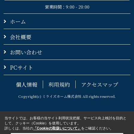
営業時間：9:00 - 20:00
ホーム
会社概要
お問い合わせ
PCサイト
個人情報
利用規約
アクセスマップ
Copyright(c) ミライズホーム株式会社 All rights reserved.
当サイトでは、お客様の当サイト利用状況把握、サービス向上検討を目的と
して、クッキー（Cookie）を使用しています。
詳しくは、当社の
「Cookieの取扱いについて」
をご確認ください。