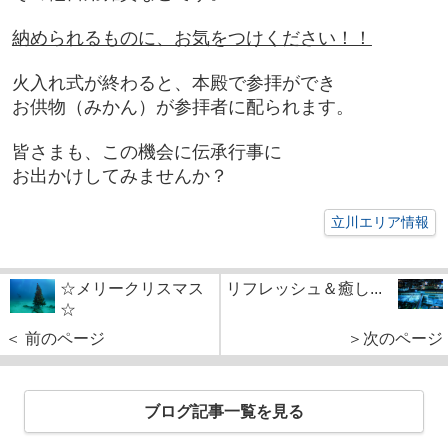
納められるものに、お気をつけください！！
火入れ式が終わると、本殿で参拝ができ
お供物（みかん）が参拝者に配られます。
皆さまも、この機会に伝承行事に
お出かけしてみませんか？
立川エリア情報
☆メリークリスマス
リフレッシュ＆癒し...
☆
＜ 前のページ
＞次のページ
ブログ記事一覧を見る