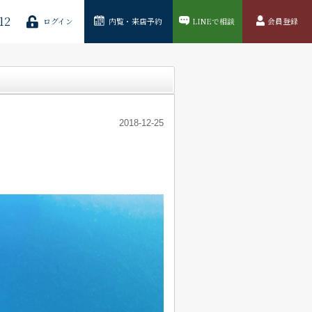
12
ログイン
内覧・来店予約
LINEで相談
会員登録
2018-12-25