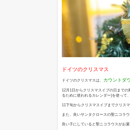
ドイツのクリスマス
カウントダ
ドイツのクリスマスは、
12月1日からクリスマスイブの日まで
るために使われるカレンダー)を使って
11下旬からクリスマスイブまでクリス
また、良いサンタクロースの聖ニコラウ
良い子にしていると聖ニコラウスがお菓