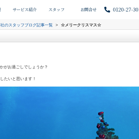
0120-27-30
報
サービス紹介
スタッフ
お問合せ
会社のスタッフブログ記事一覧
>
☆メリークリスマス☆
かがお過ごしでしょうか？
したいと思います！