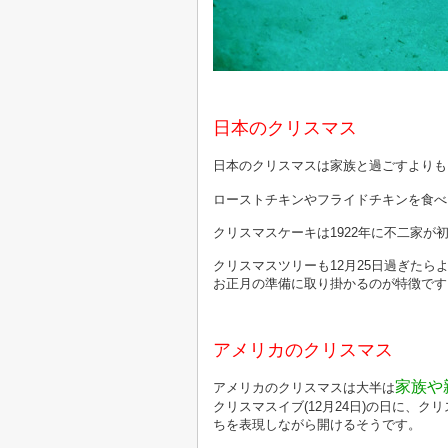
日本のクリスマス
日本のクリスマスは家族と過ごすよりも
ローストチキンやフライドチキンを食べ
クリスマスケーキは1922年に不二家
クリスマスツリーも12月25日過ぎたら
お正月の準備に取り掛かるのが特徴です
アメリカのクリスマス
家族や
アメリカのクリスマスは大半は
クリスマスイブ(12月24日)の日に、
ちを表現しながら開けるそうです。