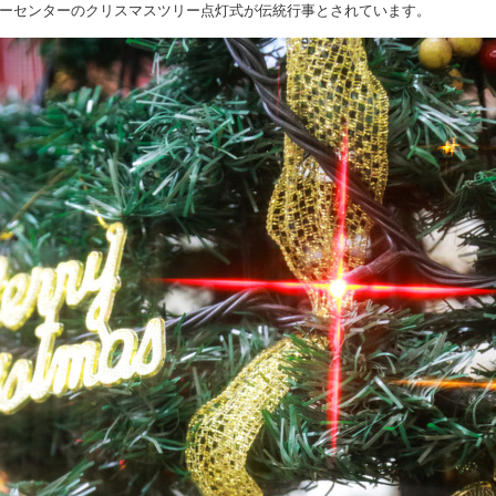
ーセンターのクリスマスツリー点灯式が伝統行事とされています。