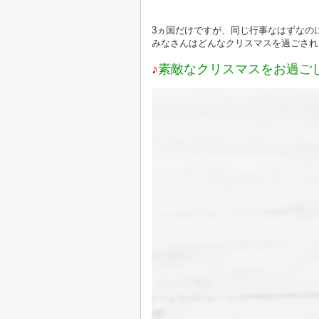
3ヵ国だけですが、同じ行事なはずなの
みなさんはどんなクリスマスを過ごされ
♪
素敵なクリスマスをお過ご