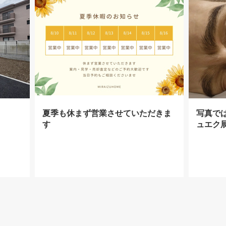
夏季も休まず営業させていただきま
写真で
す
ュエク