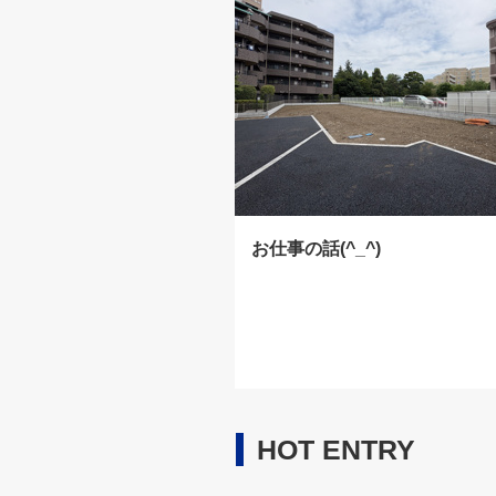
お仕事の話(^_^)
HOT ENTRY