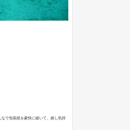
みんなで包装紙を豪快に破いて、嬉し気持