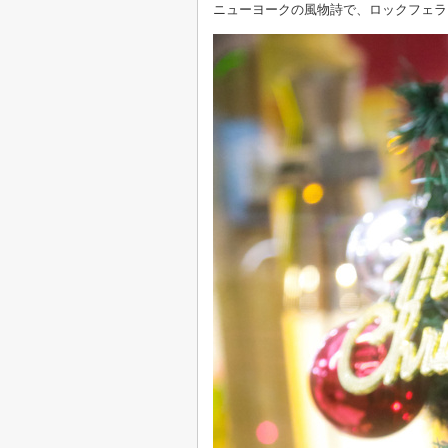
ニューヨークの風物詩で、ロックフェラ