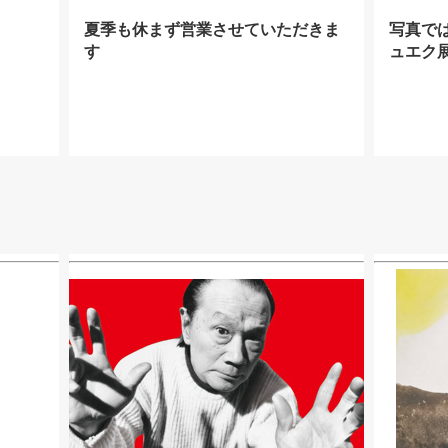
夏季も休まず営業させていただきま
写真で
す
ュエク