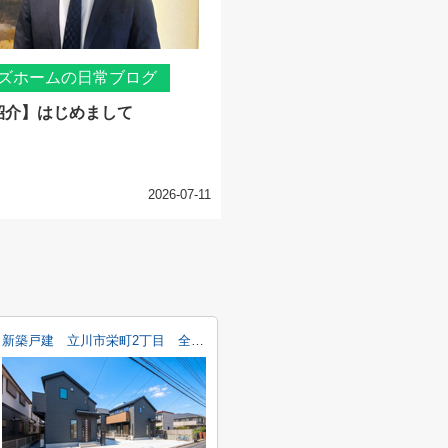
ズホームの日常ブログ
紹介】はじめまして
2026-07-11
新築戸建 立川市栄町2丁目 全4棟