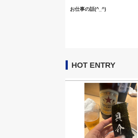
お仕事の話(^_^)
HOT ENTRY