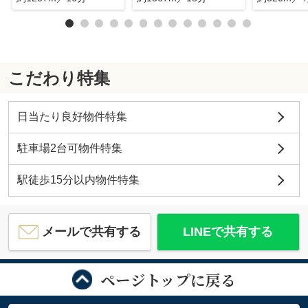
こだわり特集
日当たり良好物件特集
駐車場2台可物件特集
駅徒歩15分以内物件特集
メールで共有する
LINEで共有する
ページトップに戻る