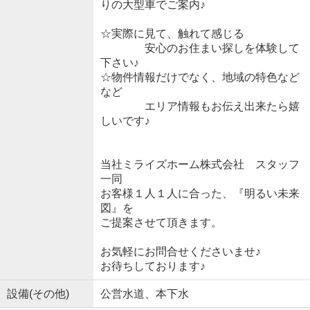
りの大型車でご案内♪
☆実際に見て、触れて感じる
安心のお住まい探しを体験して
下さい♪
☆物件情報だけでなく、地域の特色など
など
エリア情報もお伝え出来たら嬉
しいです♪
当社ミライズホーム株式会社 スタッフ
一同
お客様１人１人に合った、『明るい未来
図』を
ご提案させて頂きます。
お気軽にお問合せくださいませ♪
お待ちしております♪
設備(その他)
公営水道、本下水