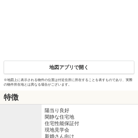
地図アプリで開く
※地図上に表示される物件の位置は付近住所に所在することを表すものであり、実際
の物件所在地とは異なる場合がございます。
特徴
陽当り良好
閑静な住宅地
住宅性能保証付
現地見学会
新婚さん向け