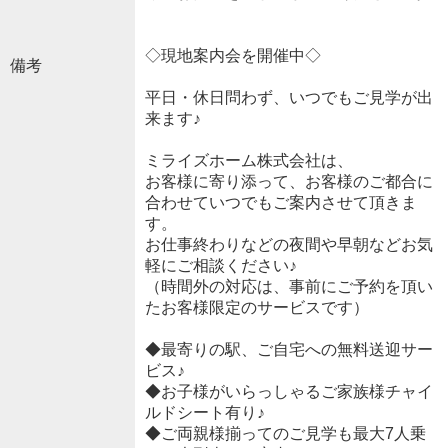
◇現地案内会を開催中◇
備考
平日・休日問わず、いつでもご見学が出
来ます♪
ミライズホーム株式会社は、
お客様に寄り添って、お客様のご都合に
合わせていつでもご案内させて頂きま
す。
お仕事終わりなどの夜間や早朝などお気
軽にご相談ください♪
（時間外の対応は、事前にご予約を頂い
たお客様限定のサービスです）
◆最寄りの駅、ご自宅への無料送迎サー
ビス♪
◆お子様がいらっしゃるご家族様チャイ
ルドシート有り♪
◆ご両親様揃ってのご見学も最大7人乗