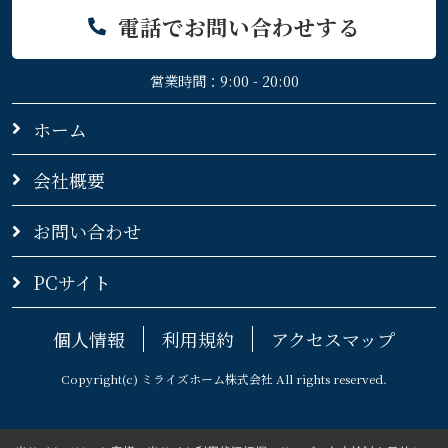
電話でお問い合わせする
営業時間：9:00 - 20:00
ホーム
会社概要
お問い合わせ
PCサイト
個人情報
利用規約
アクセスマップ
Copyright(c) ミライズホーム株式会社 All rights reserved.