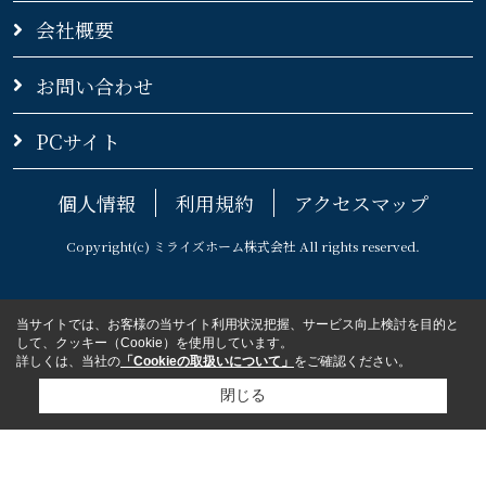
会社概要
お問い合わせ
PCサイト
個人情報
利用規約
アクセスマップ
Copyright(c) ミライズホーム株式会社 All rights reserved.
当サイトでは、お客様の当サイト利用状況把握、サービス向上検討を目的と
して、クッキー（Cookie）を使用しています。
詳しくは、当社の
「Cookieの取扱いについて」
をご確認ください。
閉じる