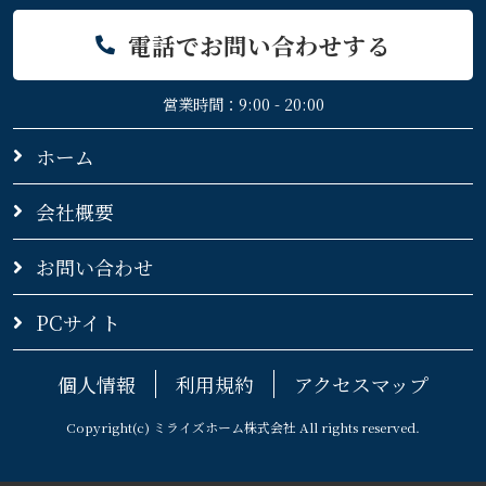
電話でお問い合わせする
営業時間：9:00 - 20:00
ホーム
会社概要
お問い合わせ
PCサイト
個人情報
利用規約
アクセスマップ
Copyright(c) ミライズホーム株式会社 All rights reserved.