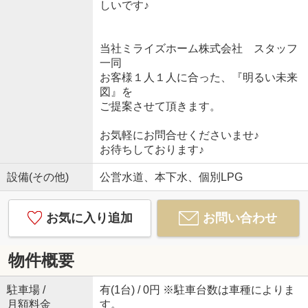
しいです♪
当社ミライズホーム株式会社 スタッフ
一同
お客様１人１人に合った、『明るい未来
図』を
ご提案させて頂きます。
お気軽にお問合せくださいませ♪
お待ちしております♪
設備(その他)
公営水道、本下水、個別LPG
お気に入り追加
お問い合わせ
物件概要
駐車場 /
有(1台) / 0円 ※駐車台数は車種によりま
月額料金
す。