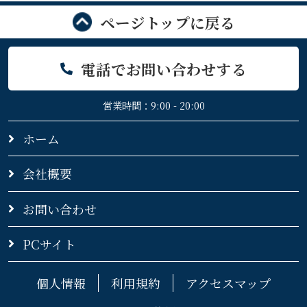
ページトップに戻る
電話でお問い合わせする
営業時間：9:00 - 20:00
ホーム
会社概要
お問い合わせ
PCサイト
個人情報
利用規約
アクセスマップ