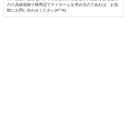
の八高線箱根ケ崎周辺でマイホームを求めるのであれば、お気
軽にお問い合わせください(#^^#)