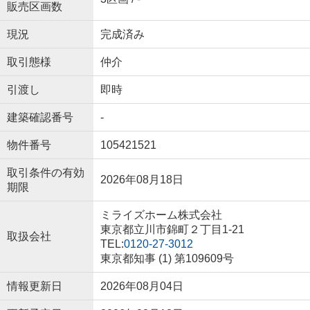
販売区画数
現況
完成済み
取引態様
仲介
引渡し
即時
建築確認番号
-
物件番号
105421521
取引条件の有効
2026年08月18日
期限
ミライズホーム株式会社
東京都立川市錦町２丁目1-21
取扱会社
TEL:
0120-27-3012
東京都知事 (1) 第109609号
情報更新日
2026年08月04日