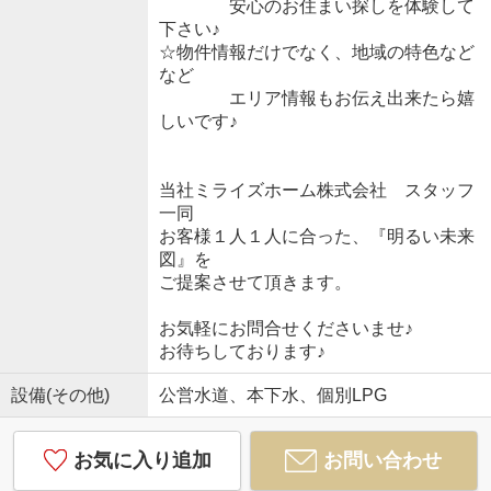
安心のお住まい探しを体験して
下さい♪
☆物件情報だけでなく、地域の特色など
など
エリア情報もお伝え出来たら嬉
しいです♪
当社ミライズホーム株式会社 スタッフ
一同
お客様１人１人に合った、『明るい未来
図』を
ご提案させて頂きます。
お気軽にお問合せくださいませ♪
お待ちしております♪
設備(その他)
公営水道、本下水、個別LPG
お気に入り追加
お問い合わせ