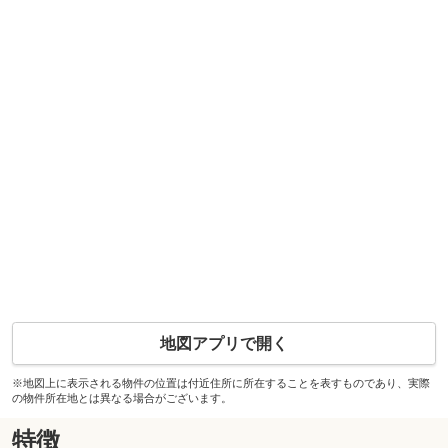
地図アプリで開く
※地図上に表示される物件の位置は付近住所に所在することを表すものであり、実際
の物件所在地とは異なる場合がございます。
特徴