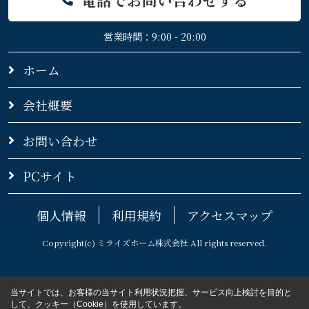
営業時間：9:00 - 20:00
ホーム
会社概要
お問い合わせ
PCサイト
個人情報
利用規約
アクセスマップ
Copyright(c) ミライズホーム株式会社 All rights reserved.
当サイトでは、お客様の当サイト利用状況把握、サービス向上検討を目的と
して、クッキー（Cookie）を使用しています。