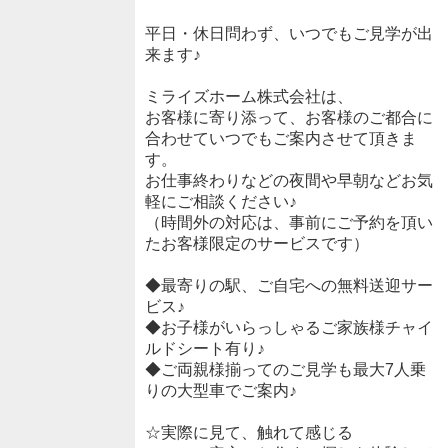
平日・休日問わず、いつでもご見学が出
来ます♪
ミライズホーム株式会社は、
お客様に寄り添って、お客様のご都合に
合わせていつでもご案内させて頂きま
す。
お仕事終わりなどの夜間や早朝などお気
軽にご相談ください♪
（時間外の対応は、事前にご予約を頂い
たお客様限定のサービスです）
◆最寄りの駅、ご自宅への無料送迎サー
ビス♪
◆お子様がいらっしゃるご家族様チャイ
ルドシート有り♪
◆ご両親様揃ってのご見学も最大7人乗
りの大型車でご案内♪
☆実際に見て、触れて感じる