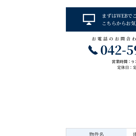
まずはWEBで
こちらからお気
お電話のお問合
042-5
営業時間：9：
定休日：
物件名