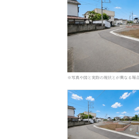
※写真や図と実際の現状とが異なる場